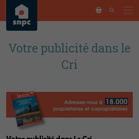
Votre publicité dans le
Cri