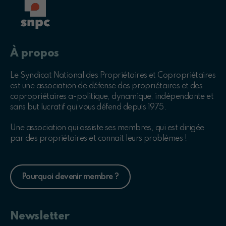
À propos
Le Syndicat National des Propriétaires et Copropriétaires
est une association de défense des propriétaires et des
copropriétaires a-politique, dynamique, indépendante et
sans but lucratif qui vous défend depuis 1975.
Une association qui assiste ses membres, qui est dirigée
par des propriétaires et connait leurs problèmes !
Pourquoi devenir membre ?
Newsletter