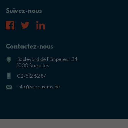
Suivez-nous
Contactez-nous
Boulevard de l'Empereur 24,
1000 Bruxelles
02/512 62 87
info@snpc-nems.be