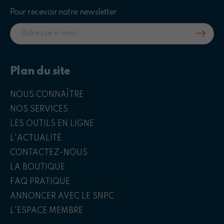
Pour recevoir notre newsletter
Plan du site
NOUS CONNAÎTRE
NOS SERVICES
LES OUTILS EN LIGNE
L'ACTUALITÉ
CONTACTEZ-NOUS
LA BOUTIQUE
FAQ PRATIQUE
ANNONCER AVEC LE SNPC
L'ESPACE MEMBRE