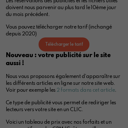
Les réservations des publicités et les fichiers utiles
doivent nous parvenir au plus tard le 10ème jour
du mois précédent.
Vous pouvez télécharger notre tarif (inchangé
depuis 2020)
Télécharger le tarif
Nouveau : votre publicité sur le site
aussi !
Nous vous proposons également d'apparaître sur
les différents articles en ligne sur notre site web.
Voir pour exemple les
2 formats dans cet article
.
Ce type de publicité vous permet de rediriger les
lecteurs vers votre site en un CLIC.
Voici un tableau de prix avec nos forfaits et un