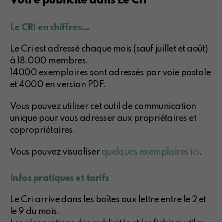
Votre publicité dans Le Cri
Le CRI en chiffres...
Le Cri est adressé chaque mois (sauf juillet et août)
à 18.000 membres.
14000 exemplaires sont adressés par voie postale
et 4000 en version PDF.
Vous pouvez utiliser cet outil de communication
unique pour vous adresser aux propriétaires et
copropriétaires.
Vous pouvez visualiser
quelques exemplaires ici
.
Infos pratiques et tarifs
Le Cri arrive dans les boîtes aux lettre entre le 2 et
le 9 du mois.