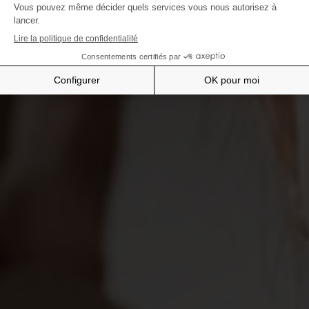
En savoir plus