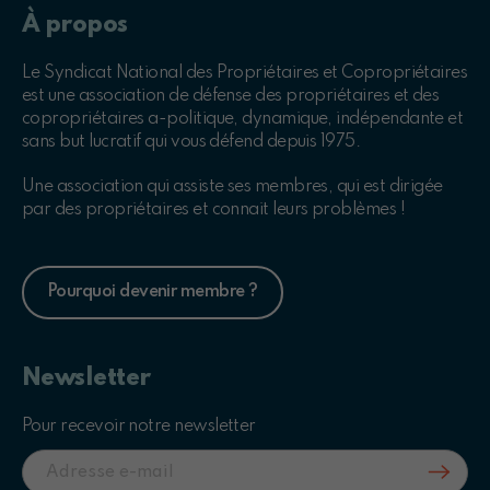
À propos
Le Syndicat National des Propriétaires et Copropriétaires
est une association de défense des propriétaires et des
copropriétaires a-politique, dynamique, indépendante et
sans but lucratif qui vous défend depuis 1975.
Une association qui assiste ses membres, qui est dirigée
par des propriétaires et connait leurs problèmes !
Pourquoi devenir membre ?
Newsletter
Pour recevoir notre newsletter