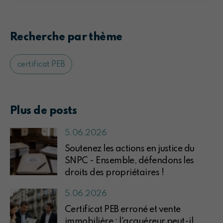
Recherche par thème
certificat PEB
Plus de posts
5.06.2026
Soutenez les actions en justice du
SNPC - Ensemble, défendons les
droits des propriétaires !
5.06.2026
Certificat PEB erroné et vente
immobilière : l'acquéreur peut-il