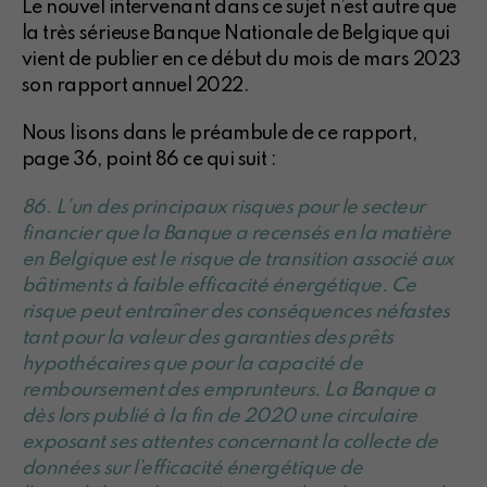
Le nouvel intervenant dans ce sujet n’est autre que
la très sérieuse Banque Nationale de Belgique qui
vient de publier en ce début du mois de mars 2023
son rapport annuel 2022.
Nous lisons dans le préambule de ce rapport,
page 36, point 86 ce qui suit :
86. L’un des principaux risques pour le secteur
financier que la Banque a recensés en la matière
en Belgique est le risque de transition associé aux
bâtiments à faible efficacité énergétique. Ce
risque peut entraîner des conséquences néfastes
tant pour la valeur des garanties des prêts
hypothécaires que pour la capacité de
remboursement des emprunteurs. La Banque a
dès lors publié à la fin de 2020 une circulaire
exposant ses attentes concernant la collecte de
données sur l’efficacité énergétique de