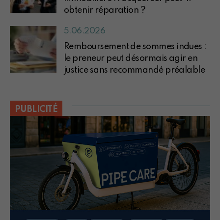
obtenir réparation ?
5.06.2026
Remboursement de sommes indues :
le preneur peut désormais agir en
justice sans recommandé préalable