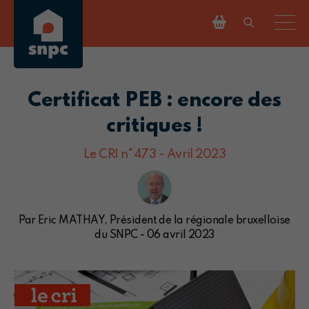
Certificat PEB : encore des
critiques !
Le CRI n°473 - Avril 2023
Par Eric MATHAY, Président de la régionale bruxelloise
du SNPC - 06 avril 2023