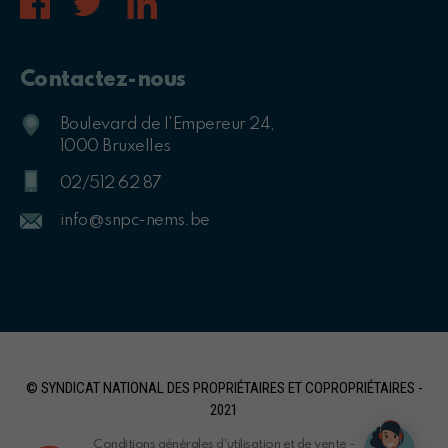
Contactez-nous
Boulevard de l'Empereur 24,
1000 Bruxelles
02/512 62 87
info@snpc-nems.be
© SYNDICAT NATIONAL DES PROPRIÉTAIRES ET COPROPRIÉTAIRES -
2021
Conditions générales d'utilisation et de vente
-