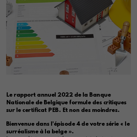
Le rapport annuel 2022 de la Banque
Nationale de Belgique formule des critiques
sur le certificat PEB. Et non des moindres.
Bienvenue dans l’épisode 4 de votre série « le
surréalisme à la belge ».