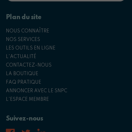
Plan du site
NOUS CONNAÎTRE
NOS SERVICES
LES OUTILS EN LIGNE
L'ACTUALITÉ
CONTACTEZ-NOUS
LA BOUTIQUE
FAQ PRATIQUE
ANNONCER AVEC LE SNPC
L'ESPACE MEMBRE
Suivez-nous