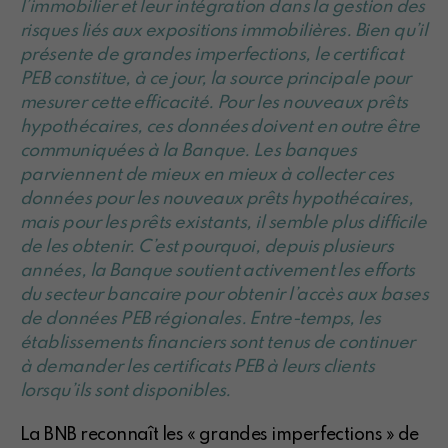
l’immobilier et leur intégration dans la gestion des
risques liés aux expositions immobilières. Bien qu’il
présente de grandes imperfections, le certificat
PEB constitue, à ce jour, la source principale pour
mesurer cette efficacité. Pour les nouveaux prêts
hypothécaires, ces données doivent en outre être
communiquées à la Banque. Les banques
parviennent de mieux en mieux à collecter ces
données pour les nouveaux prêts hypothécaires,
mais pour les prêts existants, il semble plus difficile
de les obtenir. C’est pourquoi, depuis plusieurs
années, la Banque soutient activement les efforts
du secteur bancaire pour obtenir l’accès aux bases
de données PEB régionales. Entre-temps, les
établissements financiers sont tenus de continuer
à demander les certificats PEB à leurs clients
lorsqu’ils sont disponibles.
La BNB reconnaît les « grandes imperfections » de