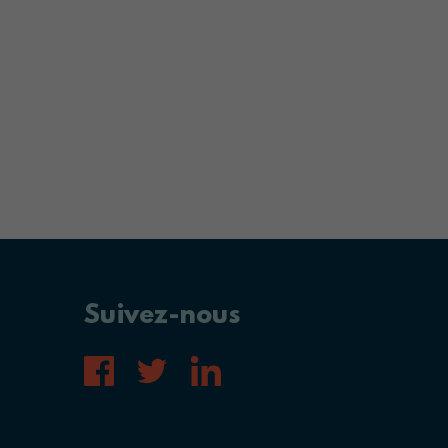
Suivez-nous