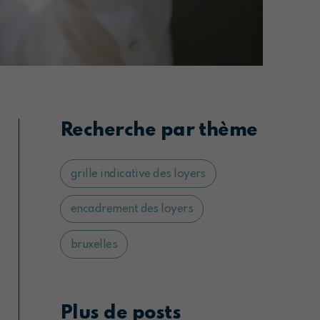
Recherche par thème
grille indicative des loyers
encadrement des loyers
bruxelles
Plus de posts