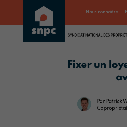
Nous connaître
N
SYNDICAT NATIONAL DES PROPRIÉT
Fixer un loy
av
Par Patrick 
Copropriétai