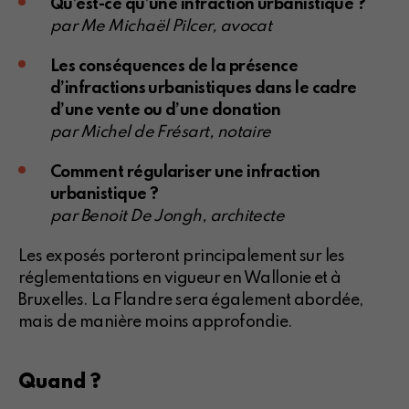
Qu’est-ce qu’une infraction urbanistique ?
par Me Michaël Pilcer, avocat
Les conséquences de la présence
d’infractions urbanistiques dans le cadre
d’une vente ou d’une donation
par Michel de Frésart, notaire
Comment régulariser une infraction
urbanistique ?
par Benoit De Jongh, architecte
Les exposés porteront principalement sur les
réglementations en vigueur en Wallonie et à
Bruxelles. La Flandre sera également abordée,
mais de manière moins approfondie.
Quand ?