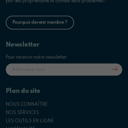
par des propriétaires et connait leurs problèmes !
Pourquoi devenir membre ?
Newsletter
Pour recevoir notre newsletter
Plan du site
NOUS CONNAÎTRE
NOS SERVICES
LES OUTILS EN LIGNE