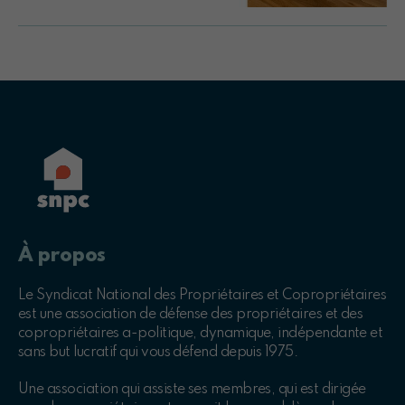
À propos
Le Syndicat National des Propriétaires et Copropriétaires
est une association de défense des propriétaires et des
copropriétaires a-politique, dynamique, indépendante et
sans but lucratif qui vous défend depuis 1975.
Une association qui assiste ses membres, qui est dirigée