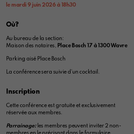
le mardi 9 juin 2026 à 18h30
Où?
Au bureau de la section:
Maison des notaires,
Place Bosch 17 à 1300 Wavre
Parking aisé Place Bosch
La conférence sera suivie d’un cocktail.
Inscription
Cette conférence est gratuite et exclusivement
réservée aux membres.
Parrainage:
les membres peuvent inviter 2 non-
membres en le précisant dans le formulaire