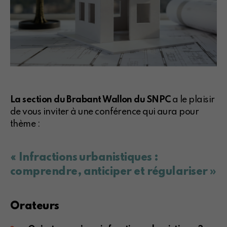
La section du Brabant Wallon du SNPC
a le plaisir
de vous inviter à une conférence qui aura pour
thème :
« Infractions urbanistiques :
comprendre, anticiper et régulariser »
Orateurs