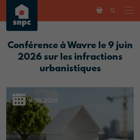
Conférence à Wavre le 9 juin
2026 sur les infractions
urbanistiques
9.06.2026