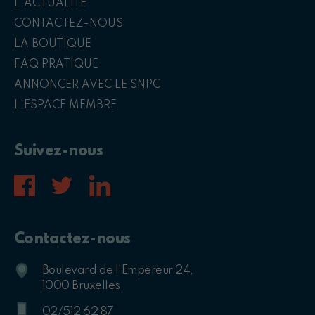
L'ACTUALITÉ
CONTACTEZ-NOUS
LA BOUTIQUE
FAQ PRATIQUE
ANNONCER AVEC LE SNPC
L'ESPACE MEMBRE
Suivez-nous
Contactez-nous
Boulevard de l'Empereur 24,
1000 Bruxelles
02/512 62 87