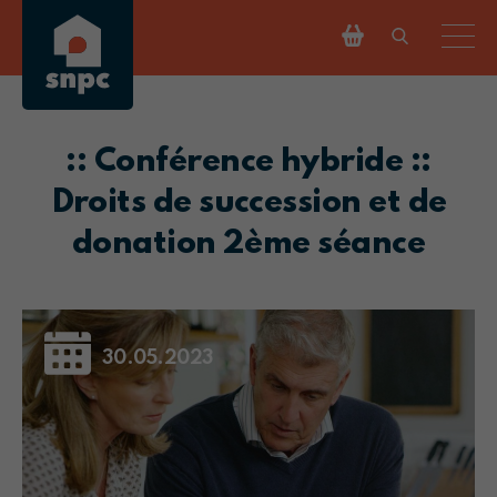
:: Conférence hybride ::
Droits de succession et de
donation 2ème séance
30.05.2023