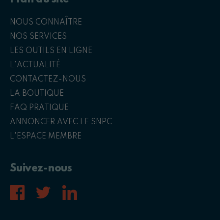
NOUS CONNAÎTRE
NOS SERVICES
LES OUTILS EN LIGNE
L'ACTUALITÉ
CONTACTEZ-NOUS
LA BOUTIQUE
FAQ PRATIQUE
ANNONCER AVEC LE SNPC
L'ESPACE MEMBRE
Suivez-nous