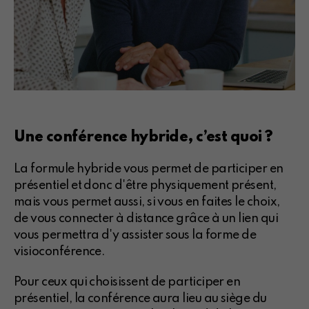
Une conférence hybride, c’est quoi ?
La formule hybride vous permet de participer en
présentiel et donc d'être physiquement présent,
mais vous permet aussi, si vous en faites le choix,
de vous connecter à distance grâce à un lien qui
vous permettra d'y assister sous la forme de
visioconférence.
Pour ceux qui choisissent de participer en
présentiel, la conférence aura lieu au siège du