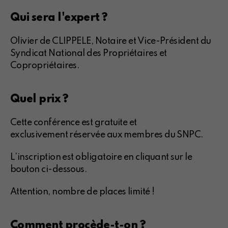
Qui sera l'expert ?
Olivier de CLIPPELE, Notaire et Vice-Président du
Syndicat National des Propriétaires et
Copropriétaires.
Quel prix ?
Cette conférence est gratuite et
exclusivement réservée aux membres du SNPC.
L’inscription est obligatoire en cliquant sur le
bouton ci-dessous.
Attention, nombre de places limité !
Comment procède-t-on ?