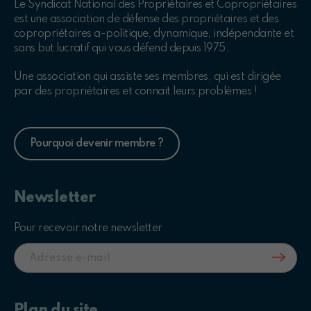
Le Syndicat National des Propriétaires et Copropriétaires
est une association de défense des propriétaires et des
copropriétaires a-politique, dynamique, indépendante et
sans but lucratif qui vous défend depuis 1975.
Une association qui assiste ses membres, qui est dirigée
par des propriétaires et connait leurs problèmes !
Pourquoi devenir membre ?
Newsletter
Pour recevoir notre newsletter
Plan du site