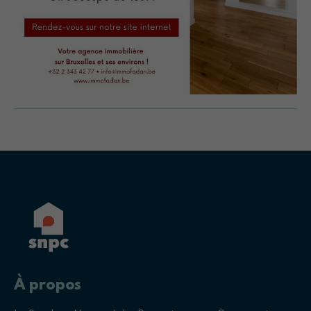
À propos