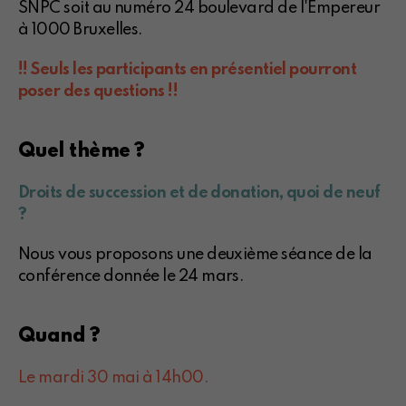
SNPC soit au numéro 24 boulevard de l'Empereur
à 1000 Bruxelles.
!! Seuls les participants en présentiel pourront
poser des questions !!
Quel thème ?
Droits de succession et de donation, quoi de neuf
?
Nous vous proposons une deuxième séance de la
conférence donnée le 24 mars.
Quand ?
Le mardi 30 mai à 14h00.