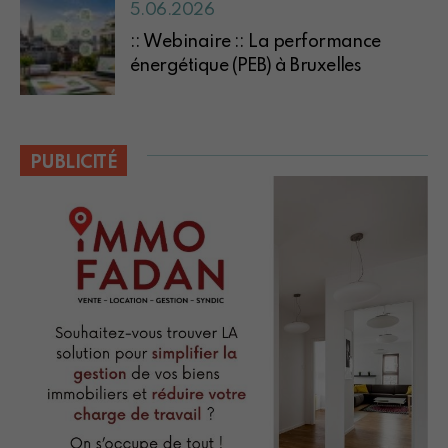
5.06.2026
:: Webinaire :: La performance
énergétique (PEB) à Bruxelles