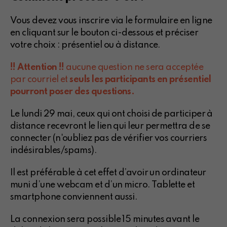
Vous devez vous inscrire via le formulaire en ligne
en cliquant sur le bouton ci-dessous et préciser
votre choix : présentiel ou à distance.
!! Attention !!
aucune question ne sera acceptée
par courriel et
seuls les participants en présentiel
pourront poser des questions.
Le lundi 29 mai, ceux qui ont choisi de participer à
distance recevront le lien qui leur permettra de se
connecter (n'oubliez pas de vérifier vos courriers
indésirables/spams).
Il est préférable à cet effet d’avoir un ordinateur
muni d’une webcam et d’un micro. Tablette et
smartphone conviennent aussi.
La connexion sera possible 15 minutes avant le