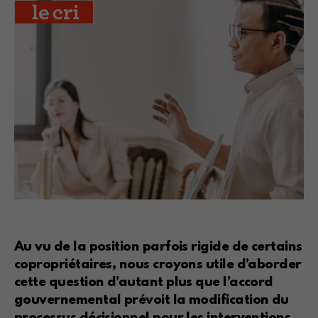
Au vu de la position parfois rigide de certains
copropriétaires, nous croyons utile d’aborder
cette question d’autant plus que l’accord
gouvernemental prévoit la modification du
processus décisionnel pour les interventions