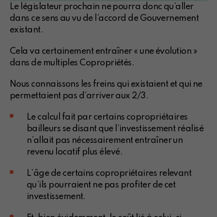
Le législateur prochain ne pourra donc qu’aller
dans ce sens au vu de l’accord de Gouvernement
existant.
Cela va certainement entraîner « une évolution »
dans de multiples Copropriétés.
Nous connaissons les freins qui existaient et qui ne
permettaient pas d’arriver aux 2/3.
Le calcul fait par certains copropriétaires
bailleurs se disant que l’investissement réalisé
n’allait pas nécessairement entraîner un
revenu locatif plus élevé.
L’âge de certains copropriétaires relevant
qu’ils pourraient ne pas profiter de cet
investissement.