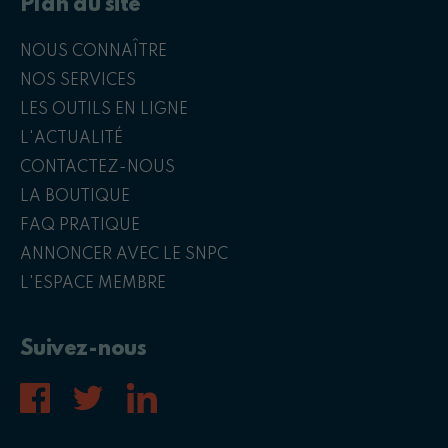
Plan du site
NOUS CONNAÎTRE
NOS SERVICES
LES OUTILS EN LIGNE
L'ACTUALITÉ
CONTACTEZ-NOUS
LA BOUTIQUE
FAQ PRATIQUE
ANNONCER AVEC LE SNPC
L'ESPACE MEMBRE
Suivez-nous