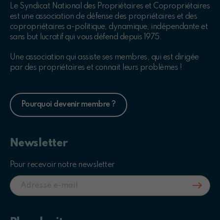
Le Syndicat National des Propriétaires et Copropriétaires
est une association de défense des propriétaires et des
copropriétaires a-politique, dynamique, indépendante et
sans but lucratif qui vous défend depuis 1975.
Une association qui assiste ses membres, qui est dirigée
par des propriétaires et connait leurs problèmes !
Pourquoi devenir membre ?
Newsletter
Pour recevoir notre newsletter