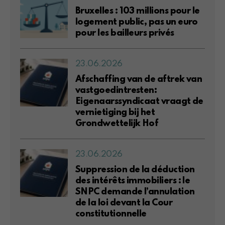
Bruxelles : 103 millions pour le
logement public, pas un euro
pour les bailleurs privés
23.06.2026
Afschaffing van de aftrek van
vastgoedintresten:
Eigenaarssyndicaat vraagt de
vernietiging bij het
Grondwettelijk Hof
23.06.2026
Suppression de la déduction
des intérêts immobiliers : le
SNPC demande l’annulation
de la loi devant la Cour
constitutionnelle