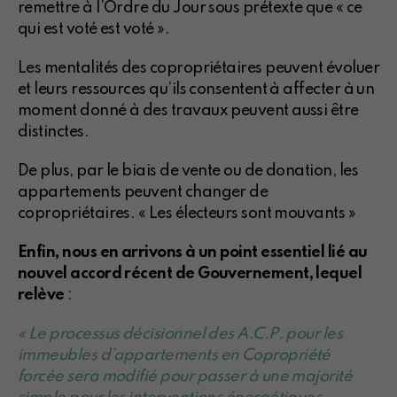
remettre à l’Ordre du Jour sous prétexte que « ce
qui est voté est voté ».
Les mentalités des copropriétaires peuvent évoluer
et leurs ressources qu’ils consentent à affecter à un
moment donné à des travaux peuvent aussi être
distinctes.
De plus, par le biais de vente ou de donation, les
appartements peuvent changer de
copropriétaires. « Les électeurs sont mouvants »
Enfin, nous en arrivons à un point essentiel lié au
nouvel accord récent de Gouvernement, lequel
relève
:
« Le processus décisionnel des A.C.P. pour les
immeubles d’appartements en Copropriété
forcée sera modifié pour passer à une majorité