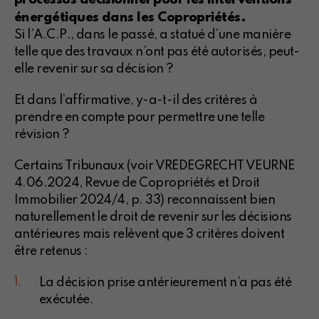
énergétiques dans les Copropriétés.
Si l’A.C.P., dans le passé, a statué d’une manière
telle que des travaux n’ont pas été autorisés, peut-
elle revenir sur sa décision ?
Et dans l’affirmative, y-a-t-il des critères à
prendre en compte pour permettre une telle
révision ?
Certains Tribunaux (voir VREDEGRECHT VEURNE
4.06.2024, Revue de Copropriétés et Droit
Immobilier 2024/4, p. 33) reconnaissent bien
naturellement le droit de revenir sur les décisions
antérieures mais relèvent que 3 critères doivent
être retenus :
La décision prise antérieurement n’a pas été
exécutée.