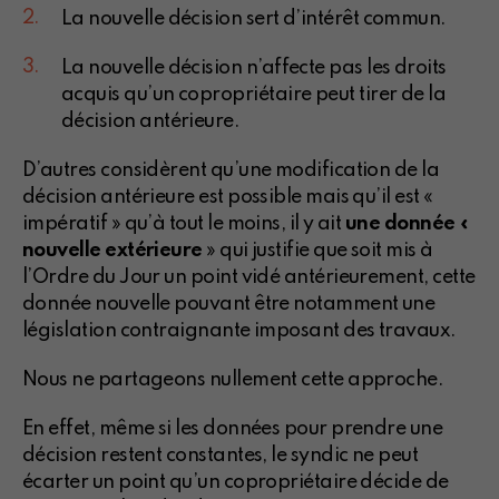
La nouvelle décision sert d’intérêt commun.
La nouvelle décision n’affecte pas les droits
acquis qu’un copropriétaire peut tirer de la
décision antérieure.
D’autres considèrent qu’une modification de la
décision antérieure est possible mais qu’il est «
impératif » qu’à tout le moins, il y ait
une donnée «
nouvelle extérieure
» qui justifie que soit mis à
l’Ordre du Jour un point vidé antérieurement, cette
donnée nouvelle pouvant être notamment une
législation contraignante imposant des travaux.
Nous ne partageons nullement cette approche.
En effet, même si les données pour prendre une
décision restent constantes, le syndic ne peut
écarter un point qu’un copropriétaire décide de