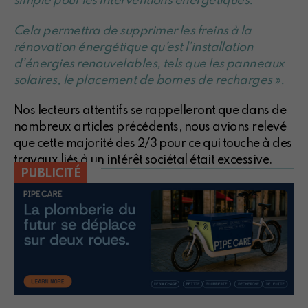
simple pour les interventions énergétiques.
Cela permettra de supprimer les freins à la
rénovation énergétique qu’est l’installation
d’énergies renouvelables, tels que les panneaux
solaires, le placement de bornes de recharges ».
Nos lecteurs attentifs se rappelleront que dans de
nombreux articles précédents, nous avions relevé
que cette majorité des 2/3 pour ce qui touche à des
travaux liés à un intérêt sociétal était excessive.