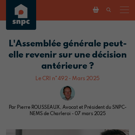
L'Assemblée générale peut-
elle revenir sur une décision
antérieure ?
Le CRI n°492 - Mars 2025
Par Pierre ROUSSEAUX, Avocat et Président du SNPC-
NEMS de Charleroi - 07 mars 2025