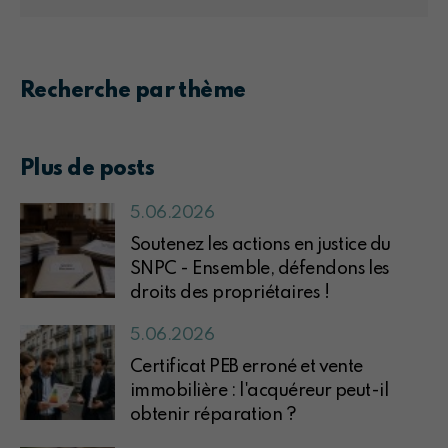
Recherche par thème
Plus de posts
5.06.2026
Soutenez les actions en justice du
SNPC - Ensemble, défendons les
droits des propriétaires !
5.06.2026
Certificat PEB erroné et vente
immobilière : l'acquéreur peut-il
obtenir réparation ?