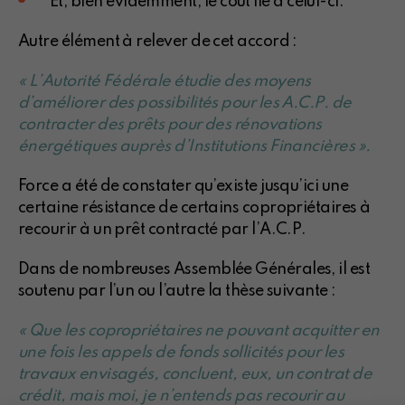
Et, bien évidemment, le coût lié à celui-ci.
Autre élément à relever de cet accord :
« L’Autorité Fédérale étudie des moyens
d’améliorer des possibilités pour les A.C.P. de
contracter des prêts pour des rénovations
énergétiques auprès d’Institutions Financières ».
Force a été de constater qu’existe jusqu’ici une
certaine résistance de certains copropriétaires à
recourir à un prêt contracté par l’A.C.P.
Dans de nombreuses Assemblée Générales, il est
soutenu par l’un ou l’autre la thèse suivante :
« Que les copropriétaires ne pouvant acquitter en
une fois les appels de fonds sollicités pour les
travaux envisagés, concluent, eux, un contrat de
crédit, mais moi, je n’entends pas recourir au