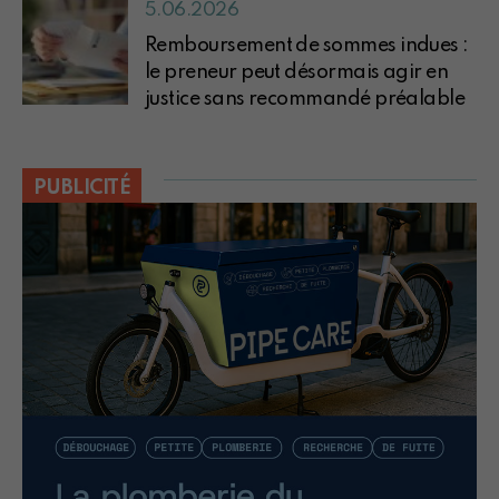
5.06.2026
Remboursement de sommes indues :
le preneur peut désormais agir en
justice sans recommandé préalable