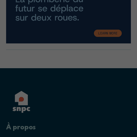
À propos