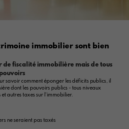
atrimoine immobilier sont bien
 de fiscalité immobilière mais de tous
 pouvoirs
ur savoir comment éponger les déficits publics, il
re dont les pouvoirs publics - tous niveaux
t autres taxes sur l'immobilier.
ers ne seraient pas taxés