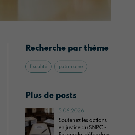
Recherche par thème
fiscalité
patrimoine
Plus de posts
5.06.2026
Soutenez les actions
en justice du SNPC -
Ensemble, défendons