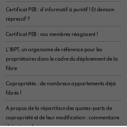
Certificat PEB : d’informatif à punitif ! Et demain
répressif ?
Certificat PEB : nos membres réagissent !
L'IBPT, un organisme de référence pour les
propriétaires dans le cadre du déploiement de la
fibre
Copropriétés : de nombreux appartements déjà
fibrés !
A propos de la répartition des quotes-parts de
copropriété et de leur modification : commentaire