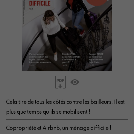
Cela tire de tous les côtés contre les bailleurs. Il est
plus que temps qu’ils se mobilisent !
Copropriété et Airbnb, un ménage difficile !