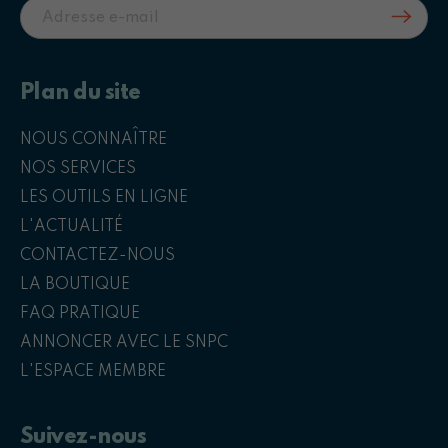
Plan du site
NOUS CONNAÎTRE
NOS SERVICES
LES OUTILS EN LIGNE
L'ACTUALITÉ
CONTACTEZ-NOUS
LA BOUTIQUE
FAQ PRATIQUE
ANNONCER AVEC LE SNPC
L'ESPACE MEMBRE
Suivez-nous