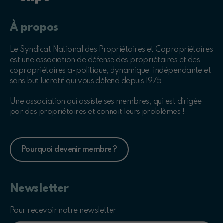
À propos
Le Syndicat National des Propriétaires et Copropriétaires
est une association de défense des propriétaires et des
copropriétaires a-politique, dynamique, indépendante et
sans but lucratif qui vous défend depuis 1975.
Une association qui assiste ses membres, qui est dirigée
par des propriétaires et connait leurs problèmes !
Pourquoi devenir membre ?
Newsletter
Pour recevoir notre newsletter