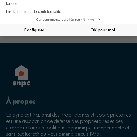
Toutes les éditions
À propos
Le Syndicat National des Propriétaires et Copropriétaires
est une association de défense des propriétaires et des
copropriétaires a-politique, dynamique, indépendante et
sans but lucratif qui vous défend depuis 1975.