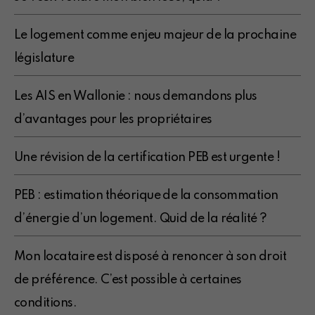
Le logement comme enjeu majeur de la prochaine
législature
Les AIS en Wallonie : nous demandons plus
d’avantages pour les propriétaires
Une révision de la certification PEB est urgente !
PEB : estimation théorique de la consommation
d’énergie d’un logement. Quid de la réalité ?
Mon locataire est disposé à renoncer à son droit
de préférence. C’est possible à certaines
conditions.