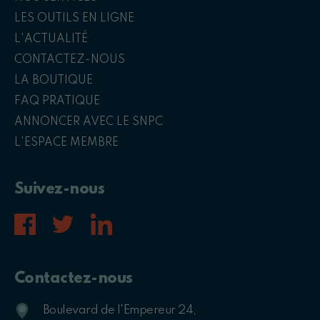
LES OUTILS EN LIGNE
L'ACTUALITÉ
CONTACTEZ-NOUS
LA BOUTIQUE
FAQ PRATIQUE
ANNONCER AVEC LE SNPC
L'ESPACE MEMBRE
Suivez-nous
Contactez-nous
Boulevard de l'Empereur 24,