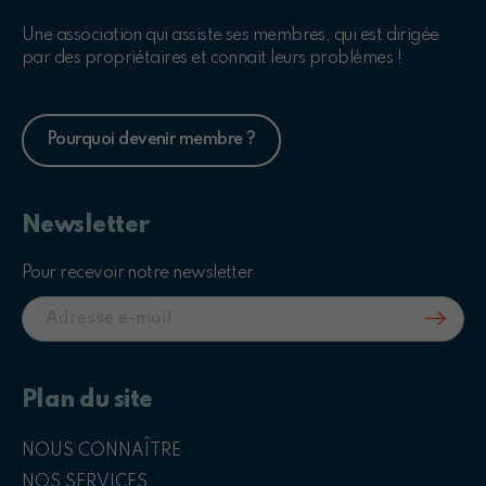
Une association qui assiste ses membres, qui est dirigée
par des propriétaires et connait leurs problèmes !
Pourquoi devenir membre ?
Newsletter
Pour recevoir notre newsletter
Plan du site
NOUS CONNAÎTRE
NOS SERVICES