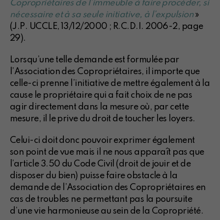
Copropriétaires de l’immeuble à faire procéder, si
nécessaire et à sa seule initiative, à l’expulsion
»
(J.P. UCCLE, 13/12/2000 ; R.C.D.I. 2006-2, page
29).
Lorsqu’une telle demande est formulée par
l’Association des Copropriétaires, il importe que
celle-ci prenne l’initiative de mettre également à la
cause le propriétaire qui a fait choix de ne pas
agir directement dans la mesure où, par cette
mesure, il le prive du droit de toucher les loyers.
Celui-ci doit donc pouvoir exprimer également
son point de vue mais il ne nous apparaît pas que
l’article 3.50 du Code Civil (droit de jouir et de
disposer du bien) puisse faire obstacle à la
demande de l’Association des Copropriétaires en
cas de troubles ne permettant pas la poursuite
d’une vie harmonieuse au sein de la Copropriété.