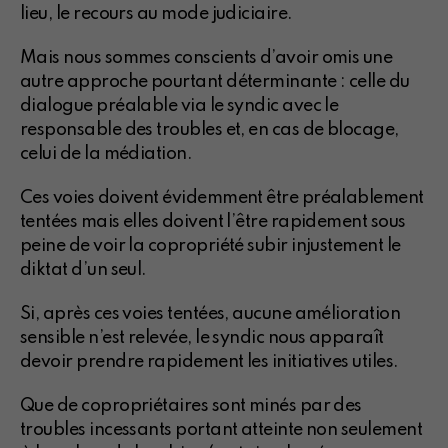
lieu, le recours au mode judiciaire.
Mais nous sommes conscients d’avoir omis une
autre approche pourtant déterminante : celle du
dialogue préalable via le syndic avec le
responsable des troubles et, en cas de blocage,
celui de la médiation.
Ces voies doivent évidemment être préalablement
tentées mais elles doivent l’être rapidement sous
peine de voir la copropriété subir injustement le
diktat d’un seul.
Si, après ces voies tentées, aucune amélioration
sensible n’est relevée, le syndic nous apparaît
devoir prendre rapidement les initiatives utiles.
Que de copropriétaires sont minés par des
troubles incessants portant atteinte non seulement