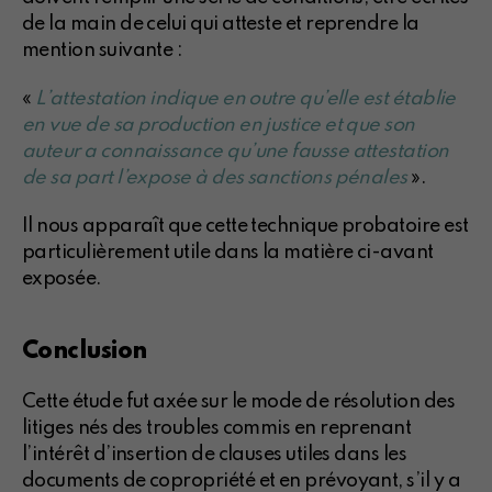
de la main de celui qui atteste et reprendre la
mention suivante :
«
L’attestation indique en outre qu’elle est établie
en vue de sa production en justice et que son
auteur a connaissance qu’une fausse attestation
de sa part l’expose à des sanctions pénales
».
Il nous apparaît que cette technique probatoire est
particulièrement utile dans la matière ci-avant
exposée.
Conclusion
Cette étude fut axée sur le mode de résolution des
litiges nés des troubles commis en reprenant
l’intérêt d’insertion de clauses utiles dans les
documents de copropriété et en prévoyant, s’il y a