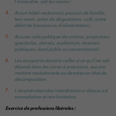
l’immeuble, soit les voisins ;
Aucun hôtel-restaurant, pension de famille,
tea-room, salon de dégustation, café, autre
débit de boissons ou d’alimentation ;
Aucune salle publique de cinéma, projections
spectacles, danses, auditorium, réunions
publiques, local public ou conventionnel ;
Les occupants devront veiller à ce qu’il ne soit
déposé dans les caves à provisions, aucune
matière malodorante ou denrées en état de
décomposition ;
L’énumération des interdictions ci-dessus est
exemplative et non limitative.
Exercice de professions libérales :