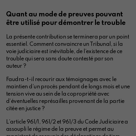
Quant au mode de preuves pouvant
être utilisé pour démontrer le trouble
La présente contribution se terminera par un point
essentiel. Comment convaincre un Tribunal, si la
voie judiciaire est inévitable, de l’existence de ce
trouble qui sera sans doute contesté par son
auteur ?
Faudra-t-il recourir aux témoignages avec le
maintien d’un procès pendant de longs mois et une
tension vive au sein de la copropriété avec
d’éventuelles représailles provenant de la partie
citée en justice ?
L’article 961/1, 961/2 et 961/3 du Code Judiciaire a
assoupli le régime de la preuve et permet au