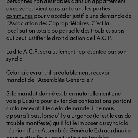
personnes non désirables dans un appartement
avec va-et-vient constant
dans les parties
communes
pour y accéder justifie une demande de
l’Association des Copropriétaires. C’est la
localisation totale ou partielle des troubles subis
qui peut justifier le droit d’action de l’A.C.P.
Ladite A.C.P. sera utilement représentée par son
syndic.
Celui-ci devra-t-il préalablement recevoir
mandat de l’Assemblée Générale ?
Si le mandat donné est bien naturellement une
voie plus sûre pour éviter des contestations portant
sur la recevabilité de la demande, il ne nous
apparaît pas, lorsqu’il y a urgence (tel est le cas du
trouble manifeste) qu’il faille imposer au syndic la
réunion d’une Assemblée Générale Extraordinaire