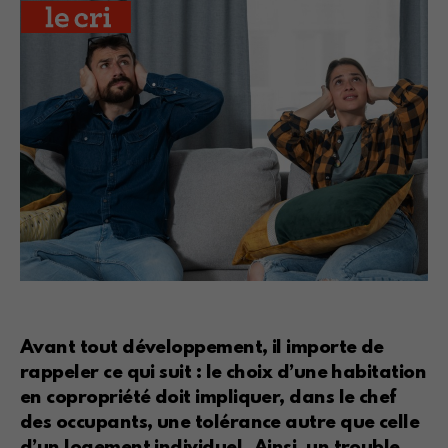
Avant tout développement, il importe de
rappeler ce qui suit : le choix d’une habitation
en copropriété doit impliquer, dans le chef
des occupants, une tolérance autre que celle
d’un logement individuel. Ainsi, un trouble