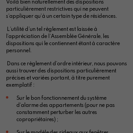
Voilà bien naturellement des dispositions
particulièrement restrictives qui ne peuvent
s’appliquer qu’à un certain type de résidences.
L’utilité d’un tel règlement est laissée à
l’appréciation de l’Assemblée Générale, les
dispositions qui le contiennent étant à caractère
personnel.
Dans ce règlement d’ordre intérieur, nous pouvons
aussi trouver des dispositions particulièrement
précises et variées portant, à titre purement
exemplatif :
Sur le bon fonctionnement du système
d’alarme des appartements (pour ne pas
constamment perturber les autres
copropriétaires) ;
Sur le modèle des rideaux aux fenêtres