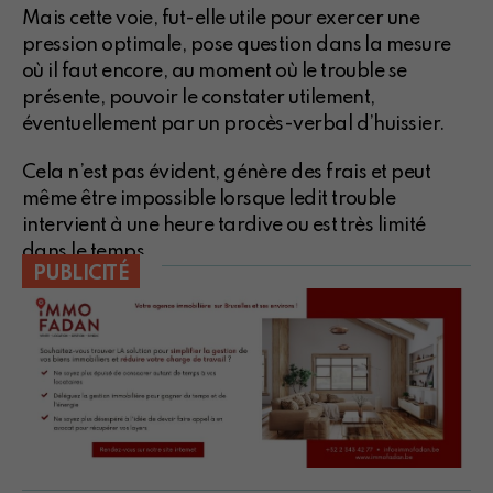
Mais cette voie, fut-elle utile pour exercer une
pression optimale, pose question dans la mesure
où il faut encore, au moment où le trouble se
présente, pouvoir le constater utilement,
éventuellement par un procès-verbal d’huissier.
Cela n’est pas évident, génère des frais et peut
même être impossible lorsque ledit trouble
intervient à une heure tardive ou est très limité
dans le temps.