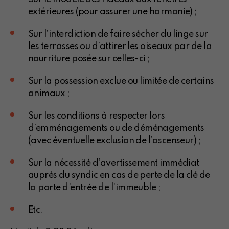
extérieures (pour assurer une harmonie) ;
Sur l’interdiction de faire sécher du linge sur
les terrasses ou d’attirer les oiseaux par de la
nourriture posée sur celles-ci ;
Sur la possession exclue ou limitée de certains
animaux ;
Sur les conditions à respecter lors
d’emménagements ou de déménagements
(avec éventuelle exclusion de l’ascenseur) ;
Sur la nécessité d’avertissement immédiat
auprès du syndic en cas de perte de la clé de
la porte d’entrée de l’immeuble ;
Etc.