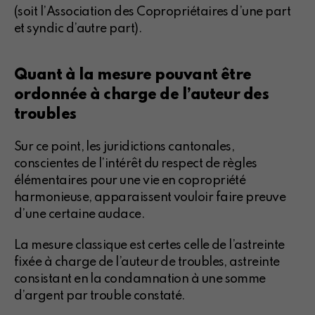
(soit l’Association des Copropriétaires d’une part
et syndic d’autre part).
Quant à la mesure pouvant être
ordonnée à charge de l’auteur des
troubles
Sur ce point, les juridictions cantonales,
conscientes de l’intérêt du respect de règles
élémentaires pour une vie en copropriété
harmonieuse, apparaissent vouloir faire preuve
d’une certaine audace.
La mesure classique est certes celle de l’astreinte
fixée à charge de l’auteur de troubles, astreinte
consistant en la condamnation à une somme
d’argent par trouble constaté.