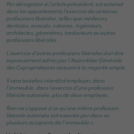
Par dérogation à l’article précédent, est autorisé
dans les appartements l’exercice de certaines
professions libérales, telles que médecins,
dentistes, avocats, notaires, ingénieurs,
architectes, géomètres, traducteurs ou autres
professions libérales.
L’exercice d’autres professions libérales doit être
expressément admis par l’Assemblée Générale
des Copropriétaires statuant à la majorité simple.
Il sera toutefois interdit d’employer, dans
l’immeuble, dans l’exercice d’une profession
libérale autorisée, plus de deux employés.
Rien ne s’oppose à ce qu’une même profession
libérale autorisée soit exercée par deux ou
plusieurs occupants de l’immeuble ».