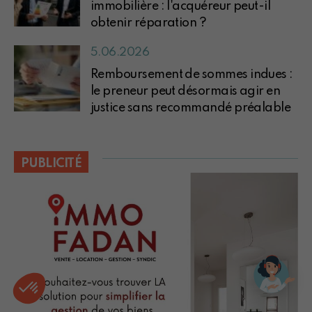
immobilière : l'acquéreur peut-il
obtenir réparation ?
5.06.2026
Remboursement de sommes indues :
le preneur peut désormais agir en
justice sans recommandé préalable