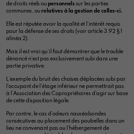
de droits réels ou
personnels
sur les parties
communes, ou
relatives à la gestion de celles-ci.
Elle est réputée avoir la qualité et l’intérêt requis
pour la défense de ses droits (voir article 3.92 § 1
alinéa 2).
Mais il est vrai qu’il faut démontrer que le trouble
dénoncé n’est pas exclusivement subi dans une
partie privative.
L’exemple du bruit des chaises déplacées subi par
l’occupant de l’étage inférieur ne permettrait pas
à l’Association des Copropriétaires d’agir sur base
de cette disposition légale.
Par contre, le cas d’odeurs nauséabondes
consécutives au placement des poubelles dans un
lieu ne convenant pas ou l’hébergement de