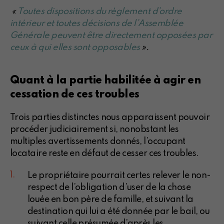
«
Toutes dispositions du règlement d’ordre
intérieur et toutes décisions de l’Assemblée
Générale peuvent être directement opposées par
ceux à qui elles sont opposables
».
Quant à la partie habilitée à agir en
cessation de ces troubles
Trois parties distinctes nous apparaissent pouvoir
procéder judiciairement si, nonobstant les
multiples avertissements donnés, l’occupant
locataire reste en défaut de cesser ces troubles.
Le propriétaire pourrait certes relever le non-
respect de l’obligation d’user de la chose
louée en bon père de famille, et suivant la
destination qui lui a été donnée par le bail, ou
suivant celle présumée d’après les