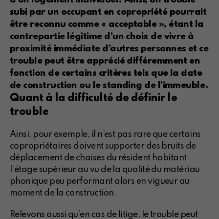
subi par un occupant en copropriété pourrait
être reconnu comme « acceptable », étant la
contrepartie légitime d’un choix de vivre à
proximité immédiate d’autres personnes et ce
trouble peut être apprécié différemment en
fonction de certains critères tels que la date
de construction ou le standing de l’immeuble.
Quant à la difficulté de définir le
trouble
Ainsi, pour exemple, il n’est pas rare que certains
copropriétaires doivent supporter des bruits de
déplacement de chaises du résident habitant
l’étage supérieur au vu de la qualité du matériau
phonique peu performant alors en vigueur au
moment de la construction.
Relevons aussi qu’en cas de litige, le trouble peut