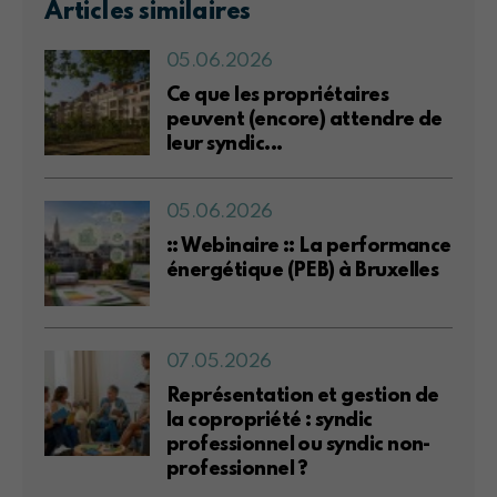
Articles similaires
05.06.2026
Ce que les propriétaires
peuvent (encore) attendre de
leur syndic...
05.06.2026
:: Webinaire :: La performance
énergétique (PEB) à Bruxelles
07.05.2026
Représentation et gestion de
la copropriété : syndic
professionnel ou syndic non-
professionnel ?