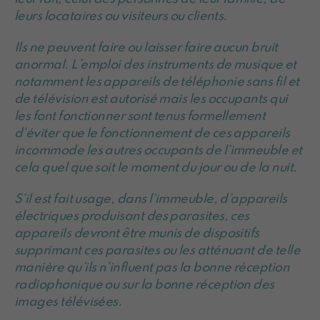
leurs locataires ou visiteurs ou clients.
Ils ne peuvent faire ou laisser faire aucun bruit
anormal. L’emploi des instruments de musique et
notamment les appareils de téléphonie sans fil et
de télévision est autorisé mais les occupants qui
les font fonctionner sont tenus formellement
d’éviter que le fonctionnement de ces appareils
incommode les autres occupants de l’immeuble et
cela quel que soit le moment du jour ou de la nuit.
S’il est fait usage, dans l’immeuble, d’appareils
électriques produisant des parasites, ces
appareils devront être munis de dispositifs
supprimant ces parasites ou les atténuant de telle
manière qu’ils n’influent pas la bonne réception
radiophonique ou sur la bonne réception des
images télévisées.