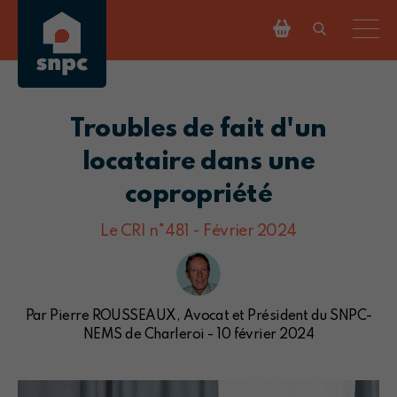
Troubles de fait d'un
locataire dans une
copropriété
Le CRI n°481 - Février 2024
Par Pierre ROUSSEAUX, Avocat et Président du SNPC-
NEMS de Charleroi - 10 février 2024