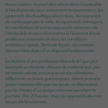
Aucun moteur ne peut être placé dans l’immeuble
à l’exclusion de ceux actionnant les ascenseurs, les
appareils de chauffage électriques, les appareils
de nettoyage par le vide, les appareils ménagers,
les ventilateurs et autres appareils communs de
l’immeuble et ceux nécessaires à l’exercice d’une
profession autorisée et dans les conditions
arrêtées ci-après. De toute façon, ces moteurs
devront être dotés d’un dispositif antiparasite.
Le titulaire d’une profession libérale tel que par
exemple un dentiste utilisant du matériel qui, par
sa nature même, provoquerait des vibrations,
sifflements ou bruits quelconques, devra prendre
toutes mesures afin que ces bruits ne dépassent
pas les limites d’un usage rationnel pendant la
journée. Dès 21 heures, tous ces appareils devront
cesser de fonctionner.