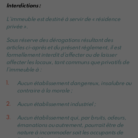
Interdictions :
L’immeuble est destiné à servir de « résidence
privée ».
Sous réserve des dérogations résultant des
articles ci-après et du présent règlement, il est
formellement interdit d’affecter ou de laisser
affecter les locaux, tant communs que privatifs de
l’immeuble à :
Aucun établissement dangereux, insalubre ou
contraire à la morale ;
Aucun établissement industriel ;
Aucun établissement qui, par bruits, odeurs,
émanations ou autrement, pourrait être de
nature à incommoder soit les occupants de