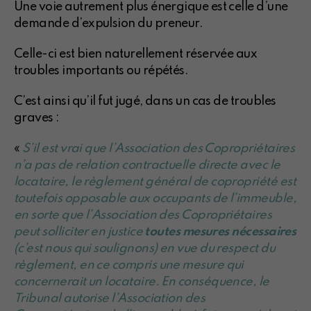
Une voie autrement plus énergique est celle d’une
demande d’expulsion du preneur.
Celle-ci est bien naturellement réservée aux
troubles importants ou répétés.
C’est ainsi qu’il fut jugé, dans un cas de troubles
graves :
«
S’il est vrai que l’Association des Copropriétaires
n’a pas de relation contractuelle directe avec le
locataire, le règlement général de copropriété est
toutefois opposable aux occupants de l’immeuble,
en sorte que l’Association des Copropriétaires
peut solliciter en justice
toutes mesures nécessaires
(c’est nous qui soulignons) en vue du respect du
règlement, en ce compris une mesure qui
concernerait un locataire. En conséquence, le
Tribunal autorise l’Association des