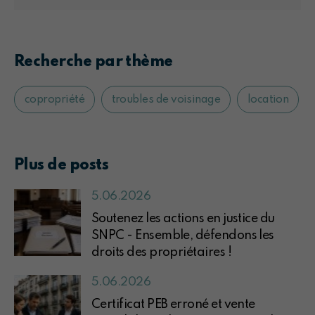
Recherche par thème
copropriété
troubles de voisinage
location
Plus de posts
5.06.2026
Soutenez les actions en justice du
SNPC - Ensemble, défendons les
droits des propriétaires !
5.06.2026
Certificat PEB erroné et vente