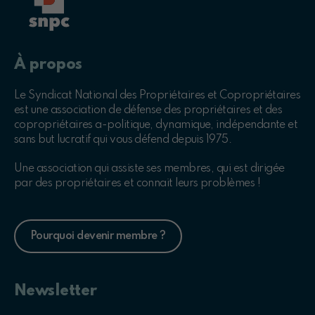
À propos
Le Syndicat National des Propriétaires et Copropriétaires
est une association de défense des propriétaires et des
copropriétaires a-politique, dynamique, indépendante et
sans but lucratif qui vous défend depuis 1975.
Une association qui assiste ses membres, qui est dirigée
par des propriétaires et connait leurs problèmes !
Pourquoi devenir membre ?
Newsletter