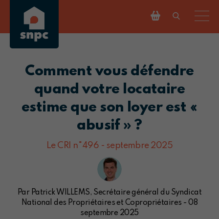
Comment vous défendre
quand votre locataire
estime que son loyer est «
abusif » ?
Le CRI n°496 - septembre 2025
Par Patrick WILLEMS, Secrétaire général du Syndicat
National des Propriétaires et Copropriétaires - 08
septembre 2025