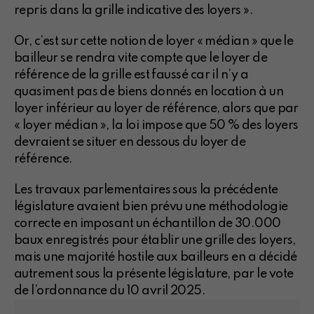
repris dans la grille indicative des loyers ».
Or, c’est sur cette notion de loyer « médian » que le
bailleur se rendra vite compte que le loyer de
référence de la grille est faussé car il n’y a
quasiment pas de biens donnés en location à un
loyer inférieur au loyer de référence, alors que par
« loyer médian », la loi impose que 50 % des loyers
devraient se situer en dessous du loyer de
référence.
Les travaux parlementaires sous la précédente
législature avaient bien prévu une méthodologie
correcte en imposant un échantillon de 30.000
baux enregistrés pour établir une grille des loyers,
mais une majorité hostile aux bailleurs en a décidé
autrement sous la présente législature, par le vote
de l’ordonnance du 10 avril 2025.