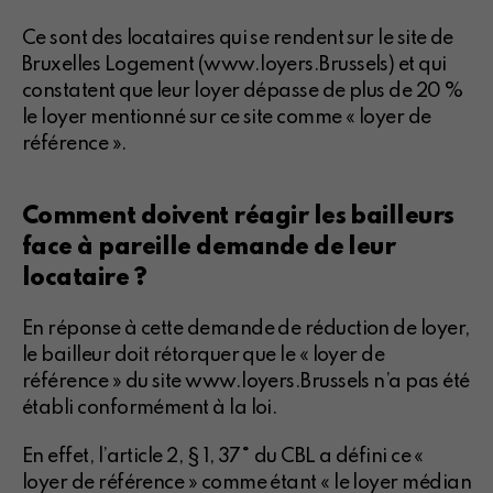
Ce sont des locataires qui se rendent sur le site de
Bruxelles Logement (www.loyers.Brussels) et qui
constatent que leur loyer dépasse de plus de 20 %
le loyer mentionné sur ce site comme « loyer de
référence ».
Comment doivent réagir les bailleurs
face à pareille demande de leur
locataire ?
En réponse à cette demande de réduction de loyer,
le bailleur doit rétorquer que le « loyer de
référence » du site www.loyers.Brussels n’a pas été
établi conformément à la loi.
En effet, l’article 2, § 1, 37° du CBL a défini ce «
loyer de référence » comme étant « le loyer médian