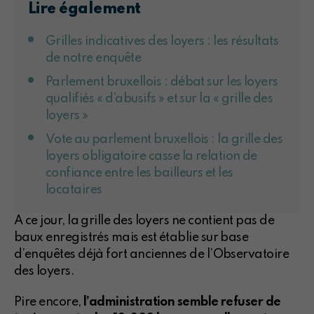
Lire également
Grilles indicatives des loyers : les résultats
de notre enquête
Parlement bruxellois : débat sur les loyers
qualifiés « d’abusifs » et sur la « grille des
loyers »
Vote au parlement bruxellois : la grille des
loyers obligatoire casse la relation de
confiance entre les bailleurs et les
locataires
A ce jour, la grille des loyers ne contient pas de
baux enregistrés mais est établie sur base
d’enquêtes déjà fort anciennes de l’Observatoire
des loyers.
Pire encore,
l’administration semble refuser de