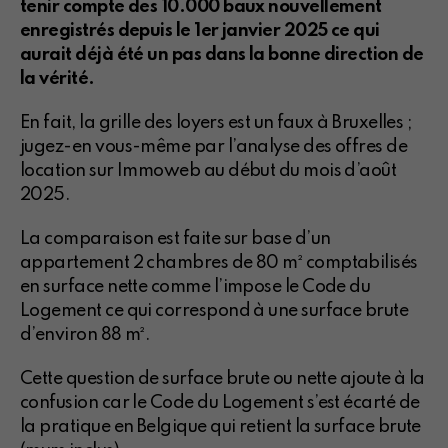
tenir compte des 10.000 baux nouvellement
enregistrés depuis le 1er janvier 2025 ce qui
aurait déjà été un pas dans la bonne direction de
la vérité.
En fait, la grille des loyers est un faux à Bruxelles ;
jugez-en vous-même par l’analyse des offres de
location sur Immoweb au début du mois d’août
2025.
La comparaison est faite sur base d’un
appartement 2 chambres de 80 m² comptabilisés
en surface nette comme l’impose le Code du
Logement ce qui correspond à une surface brute
d’environ 88 m².
Cette question de surface brute ou nette ajoute à la
confusion car le Code du Logement s’est écarté de
la pratique en Belgique qui retient la surface brute