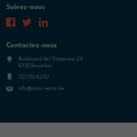
Suivez-nous
Contactez-nous
Boulevard de l'Empereur 24,
1000 Bruxelles
02/512 62 87
info@snpc-nems.be