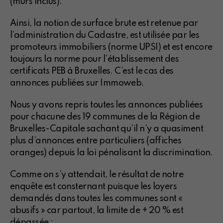
(murs inclus).
Ainsi, la notion de surface brute est retenue par
l’administration du Cadastre, est utilisée par les
promoteurs immobiliers (norme UPSI) et est encore
toujours la norme pour l’établissement des
certificats PEB à Bruxelles. C’est le cas des
annonces publiées sur Immoweb.
Nous y avons repris toutes les annonces publiées
pour chacune des 19 communes de la Région de
Bruxelles-Capitale sachant qu’il n’y a quasiment
plus d’annonces entre particuliers (affiches
oranges) depuis la loi pénalisant la discrimination.
Comme on s’y attendait, le résultat de notre
enquête est consternant puisque les loyers
demandés dans toutes les communes sont «
abusifs » car partout, la limite de + 20 % est
dépassée :