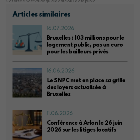
Cet article n'est valide qu'à la date où il a été publié.
Articles similaires
16.07.2026
Bruxelles : 103 millions pour le
logement public, pas un euro
pour les bailleurs privés
16.06.2026
Le SNPC met en place sa grille
des loyers actualisée à
Bruxelles
11.06.2026
Conférence à Arlon le 26 juin
2026 sur les litiges locatifs