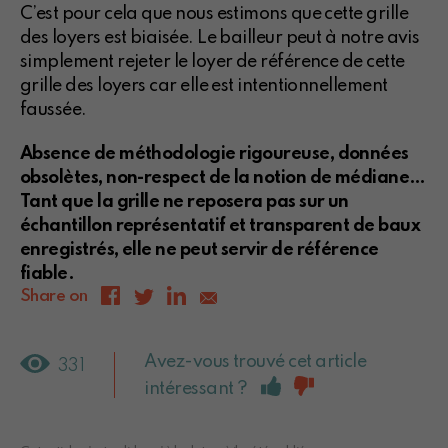
C’est pour cela que nous estimons que cette grille
des loyers est biaisée. Le bailleur peut à notre avis
simplement rejeter le loyer de référence de cette
grille des loyers car elle est intentionnellement
faussée.
Absence de méthodologie rigoureuse, données
obsolètes, non-respect de la notion de médiane…
Tant que la grille ne reposera pas sur un
échantillon représentatif et transparent de baux
enregistrés, elle ne peut servir de référence
fiable.
Share on
Avez-vous trouvé cet article
331
intéressant ?