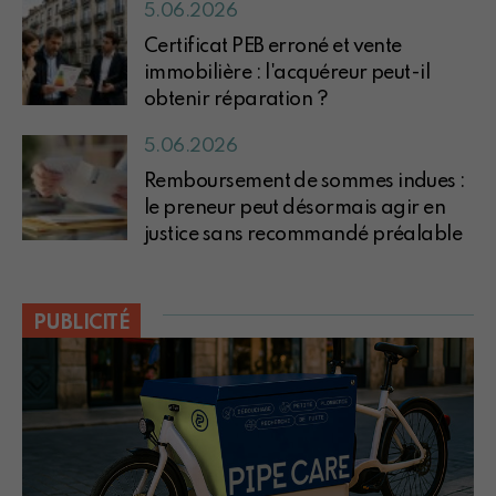
5.06.2026
Certificat PEB erroné et vente
immobilière : l'acquéreur peut-il
obtenir réparation ?
5.06.2026
Remboursement de sommes indues :
le preneur peut désormais agir en
justice sans recommandé préalable