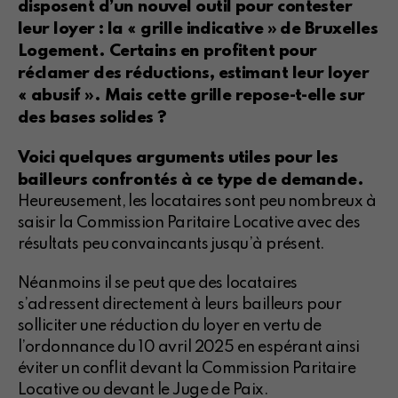
disposent d’un nouvel outil pour contester
leur loyer : la « grille indicative » de Bruxelles
Logement. Certains en profitent pour
réclamer des réductions, estimant leur loyer
« abusif ». Mais cette grille repose-t-elle sur
des bases solides ?
Voici quelques arguments utiles pour les
bailleurs confrontés à ce type de demande.
Heureusement, les locataires sont peu nombreux à
saisir la Commission Paritaire Locative avec des
résultats peu convaincants jusqu’à présent.
Néanmoins il se peut que des locataires
s’adressent directement à leurs bailleurs pour
solliciter une réduction du loyer en vertu de
l’ordonnance du 10 avril 2025 en espérant ainsi
éviter un conflit devant la Commission Paritaire
Locative ou devant le Juge de Paix.