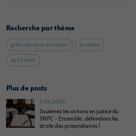
Recherche par thème
grille indicative des loyers
bruxelles
bail à loyer
Plus de posts
5.06.2026
Soutenez les actions en justice du
SNPC - Ensemble, défendons les
droits des propriétaires !