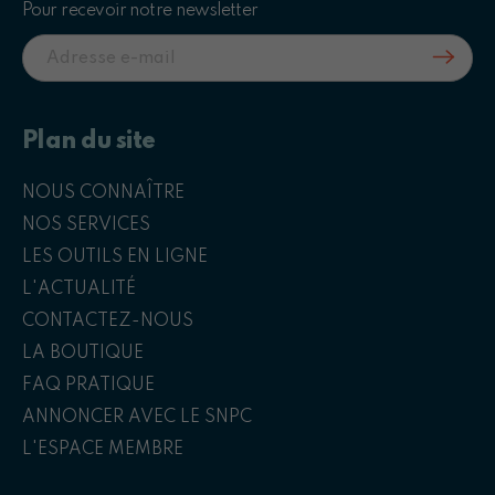
Pour recevoir notre newsletter
Plan du site
NOUS CONNAÎTRE
NOS SERVICES
LES OUTILS EN LIGNE
L'ACTUALITÉ
CONTACTEZ-NOUS
LA BOUTIQUE
FAQ PRATIQUE
ANNONCER AVEC LE SNPC
L'ESPACE MEMBRE