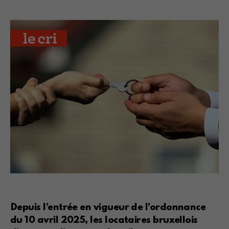
Depuis l’entrée en vigueur de l’ordonnance
du 10 avril 2025, les locataires bruxellois