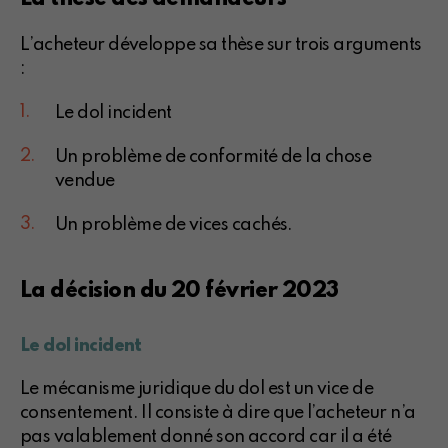
L’acheteur développe sa thèse sur trois arguments
:
Le dol incident
Un problème de conformité de la chose
vendue
Un problème de vices cachés.
La décision du 20 février 2023
Le dol incident
Le mécanisme juridique du dol est un vice de
consentement. Il consiste à dire que l’acheteur n’a
pas valablement donné son accord car il a été