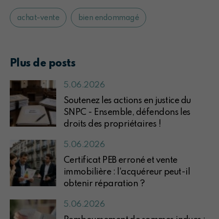
achat-vente
bien endommagé
Plus de posts
5.06.2026
Soutenez les actions en justice du
SNPC - Ensemble, défendons les
droits des propriétaires !
5.06.2026
Certificat PEB erroné et vente
immobilière : l'acquéreur peut-il
obtenir réparation ?
5.06.2026