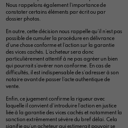
Nous rappelons également l’importance de
constater certains éléments par écrit ou par
dossier photos.
En outre, cette décision nous rappelle qu’il n’est pas
possible de cumuler la procédure en délivrance
d’une chose conforme et l’action sur la garantie
des vices cachés. L’acheteur sera donc
particulièrement attentif à ne pas agréer un bien
qui pourrait s’avérer non conforme. En cas de
difficultés, il est indispensable de s’adresser à son
notaire avant de passer l’acte authentique de
vente.
Enfin, ce jugement confirme la rigueur avec
laquelle il convient d’introduire l’action en justice
liée à la garantie des vices cachés et notamment la
sanction extrêmement sévère du bref délai. Cela
signifie qu’un acheteur qui estimerait pouvoir se