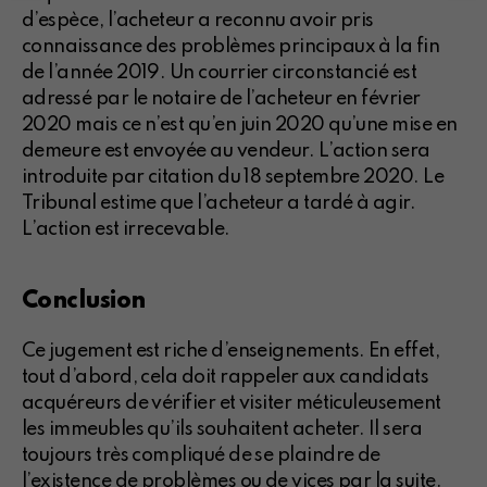
d’espèce, l’acheteur a reconnu avoir pris
connaissance des problèmes principaux à la fin
de l’année 2019. Un courrier circonstancié est
adressé par le notaire de l’acheteur en février
2020 mais ce n’est qu’en juin 2020 qu’une mise en
demeure est envoyée au vendeur. L’action sera
introduite par citation du 18 septembre 2020. Le
Tribunal estime que l’acheteur a tardé à agir.
L’action est irrecevable.
Conclusion
Ce jugement est riche d’enseignements. En effet,
tout d’abord, cela doit rappeler aux candidats
acquéreurs de vérifier et visiter méticuleusement
les immeubles qu’ils souhaitent acheter. Il sera
toujours très compliqué de se plaindre de
l’existence de problèmes ou de vices par la suite.