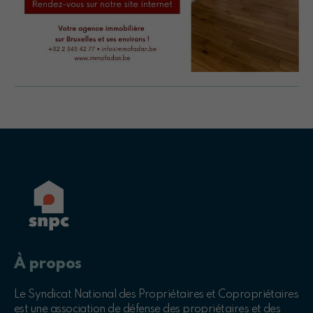
À propos
Le Syndicat National des Propriétaires et Copropriétaires
est une association de défense des propriétaires et des