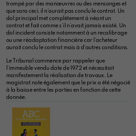
trompé par des manœuvres ou des mensonges et
que sans ceci, il n’aurait pas conclu le contrat. Un
dol principal met complètement à néant un
contrat et fait comme s’il n’avait jamais existé. Un
dol incident consiste notamment à un recalibrage
ou une réadaptation financière car l’acheteur
aurait conclu le contrat mais à d’autres conditions.
Le Tribunal commence par rappeler que
l’immeuble vendu date de 1972 et nécessitait
manifestement la réalisation de travaux. Le
magistrat note également que le prix a été négocié
à la baisse entre les parties en fonction de cette
donnée.