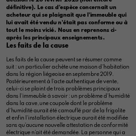
définitive). Le cas d’espèce concernait un
acheteur qui se plaignait que l’immeuble qui
lui avait été vendu n’était pas conforme ou à
tout le moins vicié. Nous en reprenons ci-
après les principaux enseignements.
Les faits de la cause
Les faits de la cause peuvent se résumer comme
suit : un particulier achète une maison d’habitation
dans la région liégeoise en septembre 2019.
Postérieurement à l’acte authentique de vente,
celui-ci se plaint de trois problèmes principaux
dans l’immeuble à savoir : un problème d’humidité
dans la cave, une coupole dont le problème
d’humidité aurait été camouflé par de la frigolite
et enfin l’installation électrique aurait été modifiée
sans qu’aucune nouvelle attestation de conformité
électrique n’ait été demandée. La personne qui a