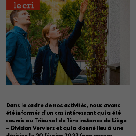
Dans le cadre de nos activités, nous avons
été informés d’un cas intéressant qui a été
soumis au Tribunal de 1ère instance de Liège
– Division Verviers et qui a donné lieu à une
décision le 20 février 2023 (non encore