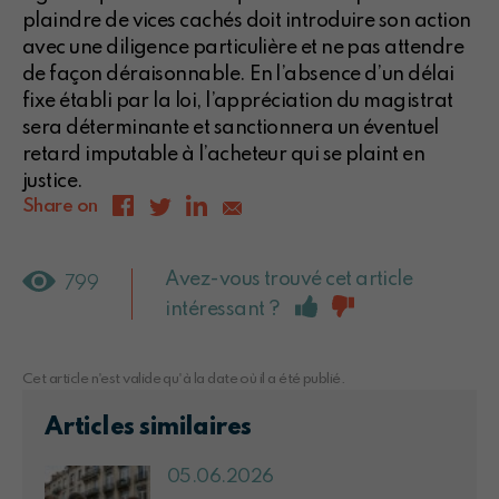
plaindre de vices cachés doit introduire son action
avec une diligence particulière et ne pas attendre
de façon déraisonnable. En l’absence d’un délai
fixe établi par la loi, l’appréciation du magistrat
sera déterminante et sanctionnera un éventuel
retard imputable à l’acheteur qui se plaint en
justice.
Share on
Avez-vous trouvé cet article
799
intéressant ?
Cet article n'est valide qu'à la date où il a été publié.
Articles similaires
05.06.2026