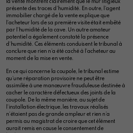
la vente montrent clairement que le mur litigieux
présente des traces d’humidité. En outre, l’agent
immobilier chargé de la vente explique que
l’acheteur lors de sa première visite était embêté
par l’humidité de la cave. Un autre amateur
potentiel a également constaté la présence
d’humidité. Ces éléments conduisent le tribunal à
conclure que rien n’a été caché à l’acheteur au
moment de la mise en vente.
En ce qui concerne la coupole, le tribunal estime
qu’une réparation provisoire ne peut être
assimilée à une manœuvre frauduleuse destinée à
cacher le caractère défectueux des joints de la
coupole. De la même manière, au sujet de
l’installation électrique, les travaux réalisés
n’étaient pas de grande ampleur et rien n’a
permis au magistrat de croire que cet élément
aurait remis en cause le consentement de