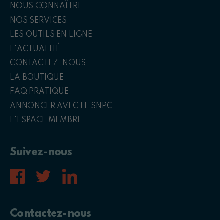
NOUS CONNAÎTRE
NOS SERVICES
LES OUTILS EN LIGNE
L'ACTUALITÉ
CONTACTEZ-NOUS
LA BOUTIQUE
FAQ PRATIQUE
ANNONCER AVEC LE SNPC
L'ESPACE MEMBRE
Suivez-nous
Contactez-nous