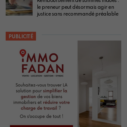
Remboursement de sommes indues :
le preneur peut désormais agir en
justice sans recommandé préalable