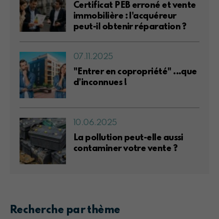
Certificat PEB erroné et vente
immobilière : l'acquéreur
peut-il obtenir réparation ?
07.11.2025
"Entrer en copropriété" ...que
d’inconnues !
10.06.2025
La pollution peut-elle aussi
contaminer votre vente ?
Recherche par thème