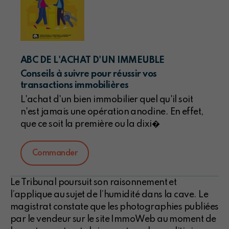
ABC DE L'ACHAT D'UN IMMEUBLE
Conseils à suivre pour réussir vos
transactions immobilières
L'achat d'un bien immobilier quel qu'il soit
n'est jamais une opération anodine. En effet,
que ce soit la première ou la dixi�
Commander
Le Tribunal poursuit son raisonnement et
l’applique au sujet de l’humidité dans la cave. Le
magistrat constate que les photographies publiées
par le vendeur sur le site ImmoWeb au moment de