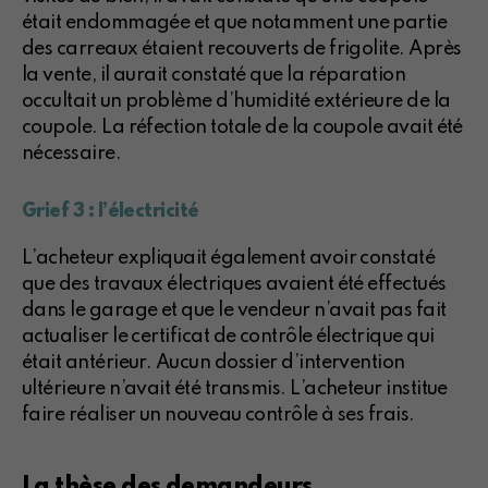
était endommagée et que notamment une partie
des carreaux étaient recouverts de frigolite. Après
la vente, il aurait constaté que la réparation
occultait un problème d’humidité extérieure de la
coupole. La réfection totale de la coupole avait été
nécessaire.
Grief 3 : l’électricité
L’acheteur expliquait également avoir constaté
que des travaux électriques avaient été effectués
dans le garage et que le vendeur n’avait pas fait
actualiser le certificat de contrôle électrique qui
était antérieur. Aucun dossier d’intervention
ultérieure n’avait été transmis. L’acheteur institue
faire réaliser un nouveau contrôle à ses frais.
La thèse des demandeurs