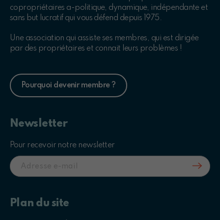
copropriétaires a-politique, dynamique, indépendante et
sans but lucratif qui vous défend depuis 1975.
Une association qui assiste ses membres, qui est dirigée
par des propriétaires et connait leurs problèmes !
Pourquoi devenir membre ?
Newsletter
Pour recevoir notre newsletter
Plan du site