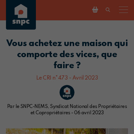
Vous achetez une maison qui
comporte des vices, que
faire ?
Le CRI n°473 - Avril 2023
Par le SNPC-NEMS, Syndicat National des Propriétaires
et Copropriétaires - 06 avril 2023