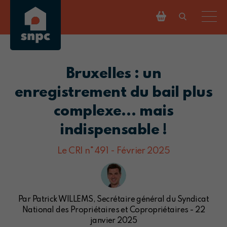
Bruxelles : un
enregistrement du bail plus
complexe… mais
indispensable !
Le CRI n°491 - Février 2025
Par Patrick WILLEMS, Secrétaire général du Syndicat
National des Propriétaires et Copropriétaires - 22
janvier 2025