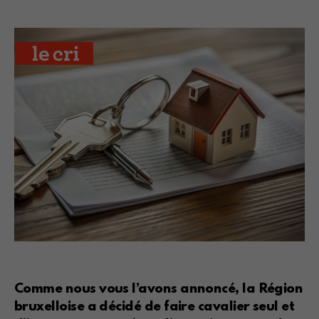
Comme nous vous l’avons annoncé, la Région
bruxelloise a décidé de faire cavalier seul et