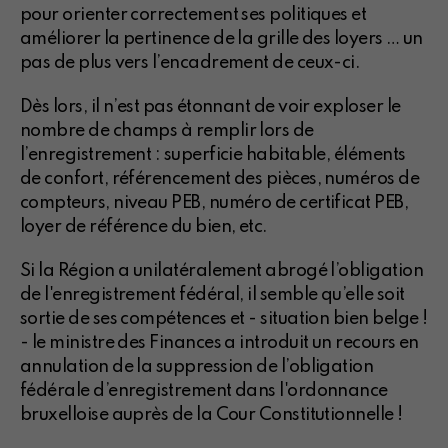
pour orienter correctement ses politiques et
améliorer la pertinence de la grille des loyers … un
pas de plus vers l’encadrement de ceux-ci.
Dès lors, il n’est pas étonnant de voir exploser le
nombre de champs à remplir lors de
l’enregistrement : superficie habitable, éléments
de confort, référencement des pièces, numéros de
compteurs, niveau PEB, numéro de certificat PEB,
loyer de référence du bien, etc.
Si la Région a unilatéralement abrogé l’obligation
de l'enregistrement fédéral, il semble qu’elle soit
sortie de ses compétences et - situation bien belge !
- le ministre des Finances a introduit un recours en
annulation de la suppression de l’obligation
fédérale d’enregistrement dans l'ordonnance
bruxelloise auprès de la Cour Constitutionnelle !