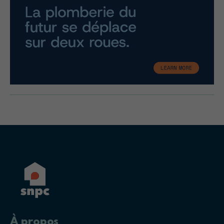
À propos