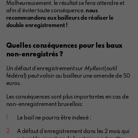
Malheureusement, le résultat se fera attendre et
afin d’éviter toute conséquence,
nous
recommandons eux bailleurs de réaliser le
double enregistrement !
Quelles conséquences pour les baux
non-enregistrés ?
Un défaut d’enregistrement sur
MyRent
(outil
fédéral) peut valoir au bailleur une amende de 50
euros.
Les conséquences sont plus importantes en cas de
non-enregistrement bruxellois:
Le bail ne pourra être indexé ;
A défaut d’enregistrement dans les 2 mois qui