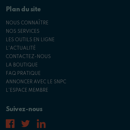
Plan du site
NOUS CONNAÎTRE
NOS SERVICES
LES OUTILS EN LIGNE
L'ACTUALITÉ
CONTACTEZ-NOUS
LA BOUTIQUE
FAQ PRATIQUE
ANNONCER AVEC LE SNPC
L'ESPACE MEMBRE
Suivez-nous