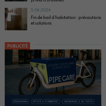
privés à Bruxelles
5.06.2026
Fin de bail d’habitation : précautions
et solutions