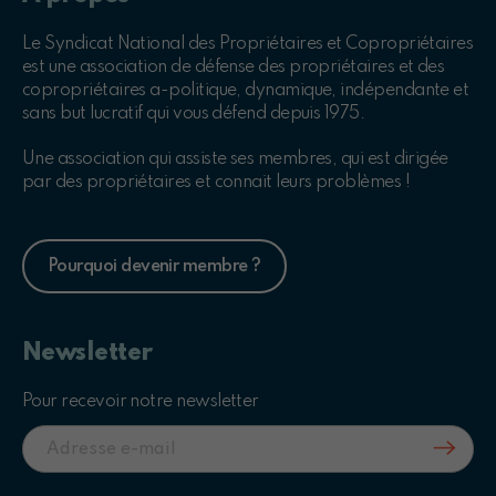
Le Syndicat National des Propriétaires et Copropriétaires
est une association de défense des propriétaires et des
copropriétaires a-politique, dynamique, indépendante et
sans but lucratif qui vous défend depuis 1975.
Une association qui assiste ses membres, qui est dirigée
par des propriétaires et connait leurs problèmes !
Pourquoi devenir membre ?
Newsletter
Pour recevoir notre newsletter