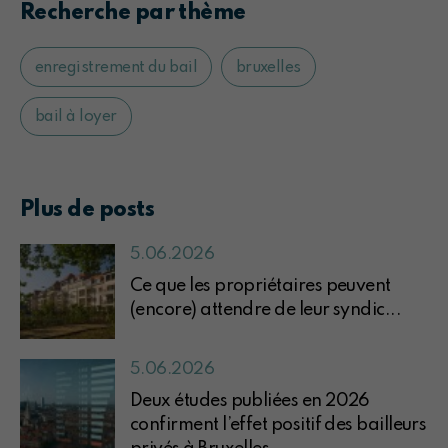
Recherche par thème
enregistrement du bail
bruxelles
bail à loyer
Plus de posts
5.06.2026
Ce que les propriétaires peuvent
(encore) attendre de leur syndic...
5.06.2026
Deux études publiées en 2026
confirment l’effet positif des bailleurs