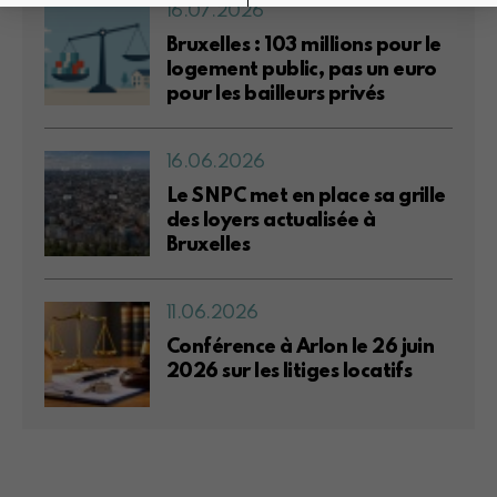
16.07.2026
Bruxelles : 103 millions pour le
logement public, pas un euro
pour les bailleurs privés
16.06.2026
Le SNPC met en place sa grille
des loyers actualisée à
Bruxelles
11.06.2026
Conférence à Arlon le 26 juin
2026 sur les litiges locatifs