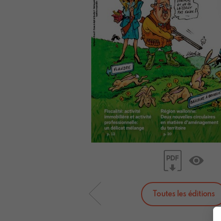
Toutes les éditions