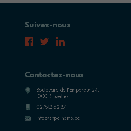
Suivez-nous
Contactez-nous
Boulevard de l'Empereur 24,
1000 Bruxelles
02/512 62 87
info@snpc-nems.be