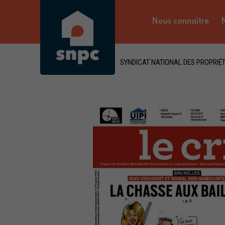
Nous connaître
N
SYNDICAT NATIONAL DES PROPRIÉT