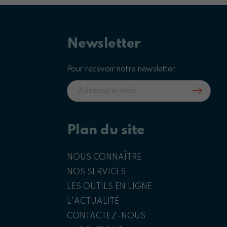
Newsletter
Pour recevoir notre newsletter
Plan du site
NOUS CONNAÎTRE
NOS SERVICES
LES OUTILS EN LIGNE
L'ACTUALITÉ
CONTACTEZ-NOUS