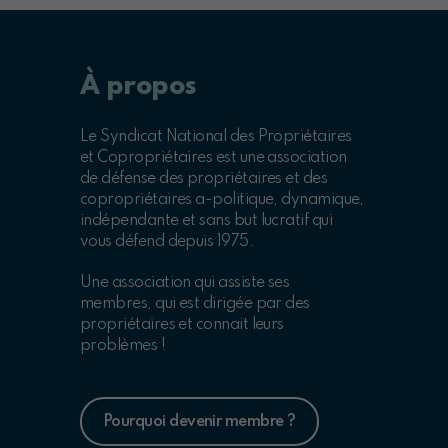
À propos
Le Syndicat National des Propriétaires
et Copropriétaires est une association
de défense des propriétaires et des
copropriétaires a-politique, dynamique,
indépendante et sans but lucratif qui
vous défend depuis 1975.
Une association qui assiste ses
membres, qui est dirigée par des
propriétaires et connait leurs
problèmes !
Pourquoi devenir membre ?