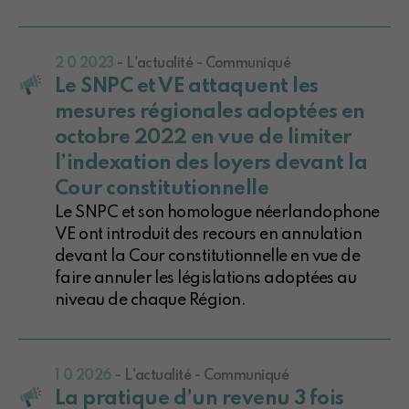
2 0 2023
- L'actualité - Communiqué
Le SNPC et VE attaquent les
mesures régionales adoptées en
octobre 2022 en vue de limiter
l’indexation des loyers devant la
Cour constitutionnelle
Le SNPC et son homologue néerlandophone
VE ont introduit des recours en annulation
devant la Cour constitutionnelle en vue de
faire annuler les législations adoptées au
niveau de chaque Région.
1 0 2026
- L'actualité - Communiqué
La pratique d’un revenu 3 fois