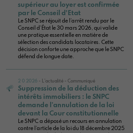
supérieur au loyer est confirmée
par le Conseil d'Etat
Le SNPC se réjouit de l’arrêt rendu par le
Conseil d’État le 30 mars 2026, qui valide
une pratique essentielle en matière de
sélection des candidats locataires. Cette
décision conforte une approche que le SNPC
défend de longue date.
2 0 2026
- L'actualité - Communiqué
Suppression de la déduction des
intérêts immobiliers : le SNPC
demande l’annulation de la loi
devant la Cour constitutionnelle
Le SNPC a déposé un recours en annulation
contre l’article de la loi du 18 décembre 2025