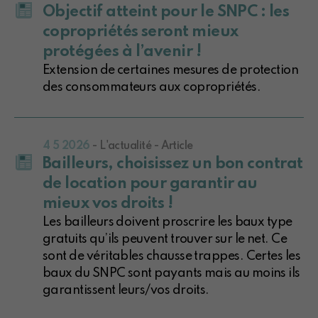
Objectif atteint pour le SNPC : les
copropriétés seront mieux
protégées à l’avenir !
Extension de certaines mesures de protection
des consommateurs aux copropriétés.
4 5 2026
- L'actualité - Article
Bailleurs, choisissez un bon contrat
de location pour garantir au
mieux vos droits !
Les bailleurs doivent proscrire les baux type
gratuits qu’ils peuvent trouver sur le net. Ce
sont de véritables chausse trappes. Certes les
baux du SNPC sont payants mais au moins ils
garantissent leurs/vos droits.