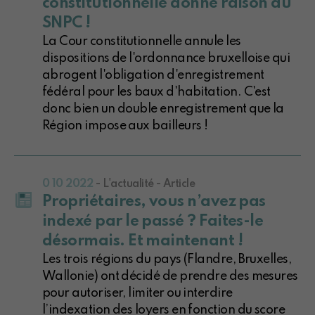
constitutionnelle donne raison au
SNPC !
La Cour constitutionnelle annule les
dispositions de l'ordonnance bruxelloise qui
abrogent l'obligation d'enregistrement
fédéral pour les baux d'habitation. C'est
donc bien un double enregistrement que la
Région impose aux bailleurs !
0 10 2022
- L'actualité - Article
Propriétaires, vous n’avez pas
indexé par le passé ? Faites-le
désormais. Et maintenant !
Les trois régions du pays (Flandre, Bruxelles,
Wallonie) ont décidé de prendre des mesures
pour autoriser, limiter ou interdire
l’indexation des loyers en fonction du score