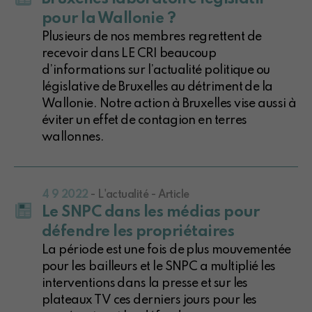
pour la Wallonie ?
Plusieurs de nos membres regrettent de
recevoir dans LE CRI beaucoup
d’informations sur l’actualité politique ou
législative de Bruxelles au détriment de la
Wallonie. Notre action à Bruxelles vise aussi à
éviter un effet de contagion en terres
wallonnes.
4 9 2022
- L'actualité - Article
Le SNPC dans les médias pour
défendre les propriétaires
La période est une fois de plus mouvementée
pour les bailleurs et le SNPC a multiplié les
interventions dans la presse et sur les
plateaux TV ces derniers jours pour les