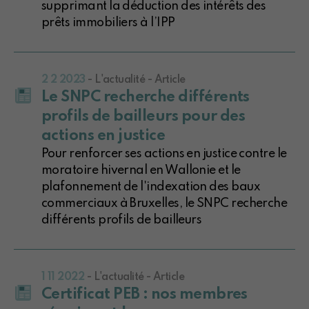
supprimant la déduction des intérêts des
prêts immobiliers à l’IPP
2 2 2023
- L'actualité - Article
Le SNPC recherche différents
profils de bailleurs pour des
actions en justice
Pour renforcer ses actions en justice contre le
moratoire hivernal en Wallonie et le
plafonnement de l'indexation des baux
commerciaux à Bruxelles, le SNPC recherche
différents profils de bailleurs
1 11 2022
- L'actualité - Article
Certificat PEB : nos membres