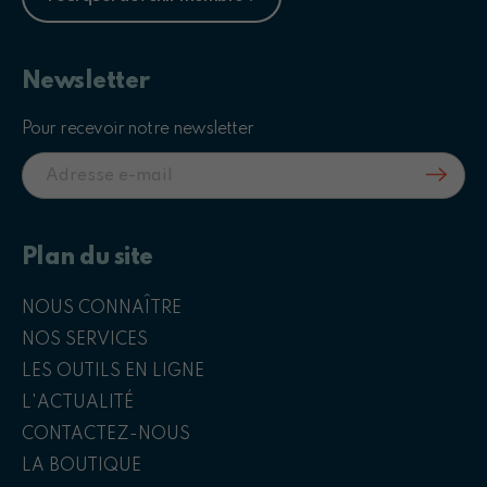
Newsletter
Pour recevoir notre newsletter
Plan du site
NOUS CONNAÎTRE
NOS SERVICES
LES OUTILS EN LIGNE
L'ACTUALITÉ
CONTACTEZ-NOUS
LA BOUTIQUE