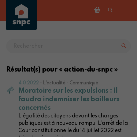
Résultat(s) pour « action-du-snpc »
4 0 2022
- L'actualité - Communiqué
Moratoire sur les expulsions : il
faudra indemniser les bailleurs
concernés
L’égalité des citoyens devant les charges
publiques est à nouveau rompu. L’arrêt de la
Cour constitutionnelle du 14 juillet 2022 est