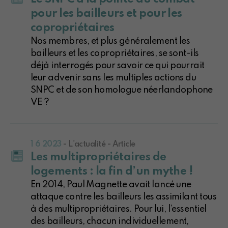
pour les bailleurs et pour les
copropriétaires
Nos membres, et plus généralement les
bailleurs et les copropriétaires, se sont-ils
déjà interrogés pour savoir ce qui pourrait
leur advenir sans les multiples actions du
SNPC et de son homologue néerlandophone
VE ?
1 6 2023
- L'actualité - Article
Les multipropriétaires de
logements : la fin d’un mythe !
En 2014, Paul Magnette avait lancé une
attaque contre les bailleurs les assimilant tous
à des multipropriétaires. Pour lui, l’essentiel
des bailleurs, chacun individuellement,