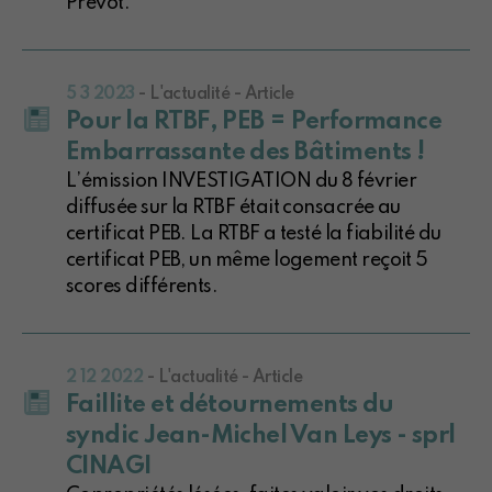
Prévot.
5 3 2023
- L'actualité - Article
Pour la RTBF, PEB = Performance
Embarrassante des Bâtiments !
L’émission INVESTIGATION du 8 février
diffusée sur la RTBF était consacrée au
certificat PEB. La RTBF a testé la fiabilité du
certificat PEB, un même logement reçoit 5
scores différents.
2 12 2022
- L'actualité - Article
Faillite et détournements du
syndic Jean-Michel Van Leys - sprl
CINAGI