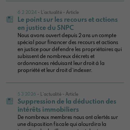
6 2 2024
- L'actualité - Article
Le point sur les recours et actions
en justice du SNPC
Nous avons ouvert depuis 2 ans un compte
spécial pour financer des recours et actions
en justice pour défendre les propriétaires qui
subissent de nombreux décrets et
ordonnances réduisant leur droit à la
propriété et leur droit d’indexer.
5 3 2026
- L'actualité - Article
Suppression de la déduction des
intérêts immobiliers
De nombreux membres nous ont alertés sur
une disposition fiscale qui alourdira la