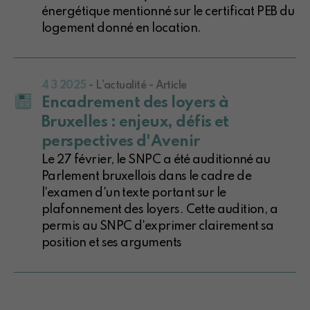
énergétique mentionné sur le certificat PEB du
logement donné en location.
4 3 2025
- L'actualité - Article
Encadrement des loyers à
Bruxelles : enjeux, défis et
perspectives d'Avenir
Le 27 février, le SNPC a été auditionné au
Parlement bruxellois dans le cadre de
l'examen d'un texte portant sur le
plafonnement des loyers. Cette audition, a
permis au SNPC d'exprimer clairement sa
position et ses arguments