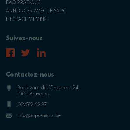
FAQ PRATIQUE
ANNONCER AVEC LE SNPC
L'ESPACE MEMBRE
Suivez-nous
Contactez-nous
Boulevard de l'Empereur 24,
1000 Bruxelles
02/512 62 87
info@snpc-nems.be