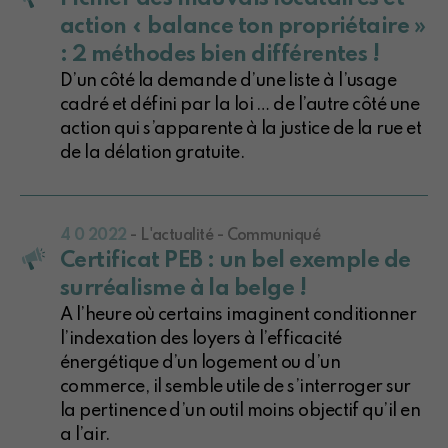
action « balance ton propriétaire »
: 2 méthodes bien différentes !
D’un côté la demande d’une liste à l’usage
cadré et défini par la loi … de l’autre côté une
action qui s’apparente à la justice de la rue et
de la délation gratuite.
4 0 2022
- L'actualité - Communiqué
Certificat PEB : un bel exemple de
surréalisme à la belge !
A l’heure où certains imaginent conditionner
l’indexation des loyers à l’efficacité
énergétique d’un logement ou d’un
commerce, il semble utile de s’interroger sur
la pertinence d’un outil moins objectif qu’il en
a l’air.