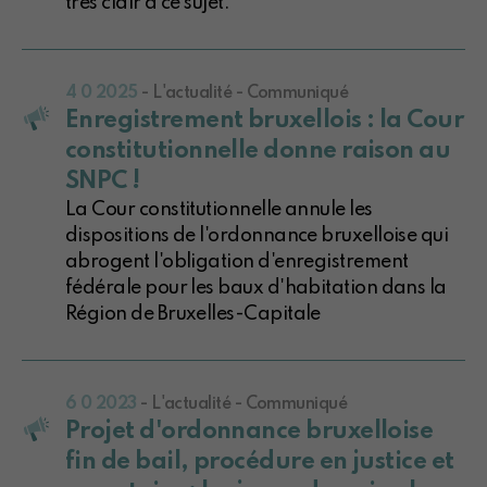
très clair à ce sujet.
4 0 2025
- L'actualité - Communiqué
Enregistrement bruxellois : la Cour
constitutionnelle donne raison au
SNPC !
La Cour constitutionnelle annule les
dispositions de l'ordonnance bruxelloise qui
abrogent l'obligation d'enregistrement
fédérale pour les baux d'habitation dans la
Région de Bruxelles-Capitale
6 0 2023
- L'actualité - Communiqué
Projet d'ordonnance bruxelloise
fin de bail, procédure en justice et