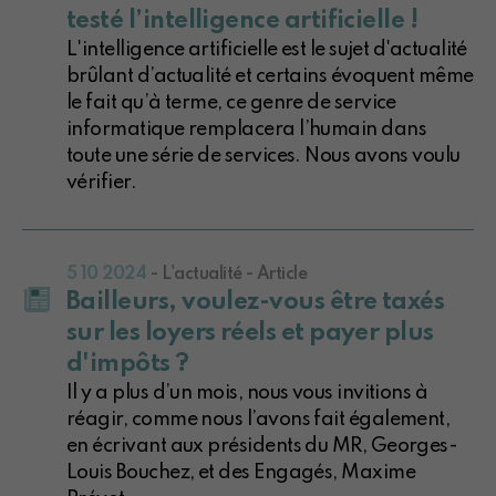
testé l’intelligence artificielle !
L'intelligence artificielle est le sujet d'actualité
brûlant d’actualité et certains évoquent même
le fait qu’à terme, ce genre de service
informatique remplacera l’humain dans
toute une série de services. Nous avons voulu
vérifier.
5 10 2024
- L'actualité - Article
Bailleurs, voulez-vous être taxés
sur les loyers réels et payer plus
d'impôts ?
Il y a plus d’un mois, nous vous invitions à
réagir, comme nous l’avons fait également,
en écrivant aux présidents du MR, Georges-
Louis Bouchez, et des Engagés, Maxime