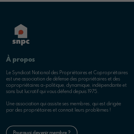
À propos
Le Syndicat National des Propriétaires et Copropriétaires
est une association de défense des propriétaires et des
copropriétaires a-politique, dynamique, indépendante et
sans but lucratif qui vous défend depuis 1975.
Une association qui assiste ses membres, qui est dirigée
par des propriétaires et connait leurs problèmes !
Pourquoi devenir membre ?