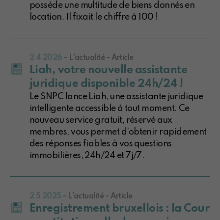
possède une multitude de biens donnés en
location. Il fixait le chiffre à 100 !
2 4 2026
- L'actualité - Article
Liah, votre nouvelle assistante
juridique disponible 24h/24 !
Le SNPC lance Liah, une assistante juridique
intelligente accessible à tout moment. Ce
nouveau service gratuit, réservé aux
membres, vous permet d’obtenir rapidement
des réponses fiables à vos questions
immobilières, 24h/24 et 7j/7.
2 5 2025
- L'actualité - Article
Enregistrement bruxellois : la Cour