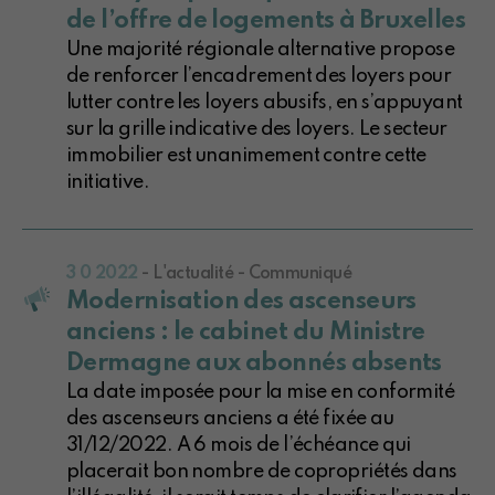
de l’offre de logements à Bruxelles
Une majorité régionale alternative propose
de renforcer l’encadrement des loyers pour
lutter contre les loyers abusifs, en s’appuyant
sur la grille indicative des loyers. Le secteur
immobilier est unanimement contre cette
initiative.
3 0 2022
- L'actualité - Communiqué
Modernisation des ascenseurs
anciens : le cabinet du Ministre
Dermagne aux abonnés absents
La date imposée pour la mise en conformité
des ascenseurs anciens a été fixée au
31/12/2022. A 6 mois de l’échéance qui
placerait bon nombre de copropriétés dans