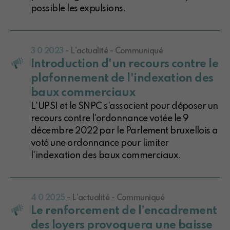
possible les expulsions.
3 0 2023
- L'actualité - Communiqué
Introduction d'un recours contre le
plafonnement de l'indexation des
baux commerciaux
L'UPSI et le SNPC s'associent pour déposer un
recours contre l'ordonnance votée le 9
décembre 2022 par le Parlement bruxellois a
voté une ordonnance pour limiter
l'indexation des baux commerciaux.
4 0 2025
- L'actualité - Communiqué
Le renforcement de l’encadrement
des loyers provoquera une baisse