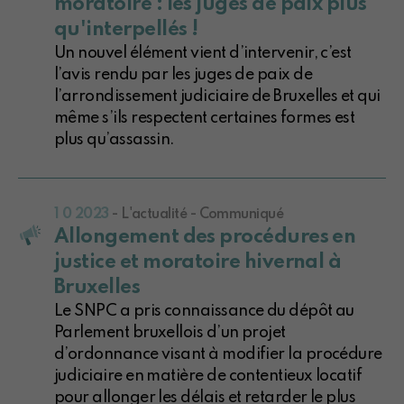
moratoire : les juges de paix plus
qu'interpellés !
Un nouvel élément vient d’intervenir, c’est
l’avis rendu par les juges de paix de
l’arrondissement judiciaire de Bruxelles et qui
même s’ils respectent certaines formes est
plus qu’assassin.
1 0 2023
- L'actualité - Communiqué
Allongement des procédures en
justice et moratoire hivernal à
Bruxelles
Le SNPC a pris connaissance du dépôt au
Parlement bruxellois d’un projet
d’ordonnance visant à modifier la procédure
judiciaire en matière de contentieux locatif
pour allonger les délais et retarder le plus