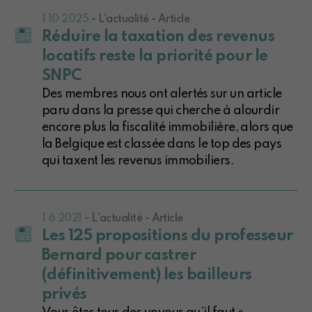
1 10 2025
- L'actualité - Article
Réduire la taxation des revenus
locatifs reste la priorité pour le
SNPC
Des membres nous ont alertés sur un article
paru dans la presse qui cherche à alourdir
encore plus la fiscalité immobilière, alors que
la Belgique est classée dans le top des pays
qui taxent les revenus immobiliers.
1 6 2021
- L'actualité - Article
Les 125 propositions du professeur
Bernard pour castrer
(définitivement) les bailleurs
privés