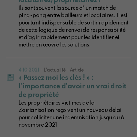
locataires/propriétaires !
Ils sont souvent la source d''un match de
ping-pong entre bailleurs et locataires. Il est
pourtant indispensable de sortir rapidement
de cette logique de renvoi de responsabilité
et d'agir rapidement pour les identifier et
mettre en œuvre les solutions.
4 10 2021
- L'actualité - Article
« Passez moi les clés ! » :
l'importance d'avoir un vrai droit
de propriété
Les propriétaires victimes de la
Zaïrianisation reçoivent un nouveau délai
pour solliciter une indemnisation jusqu'au 6
novembre 2021