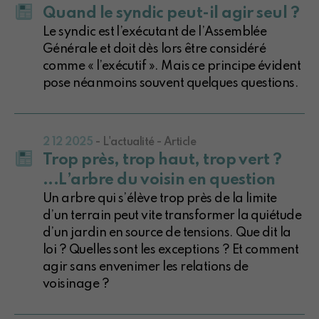
Quand le syndic peut-il agir seul ?
Le syndic est l’exécutant de l’Assemblée
Générale et doit dès lors être considéré
comme « l’exécutif ». Mais ce principe évident
pose néanmoins souvent quelques questions.
2 12 2025
- L'actualité - Article
Trop près, trop haut, trop vert ?
...L’arbre du voisin en question
Un arbre qui s’élève trop près de la limite
d’un terrain peut vite transformer la quiétude
d’un jardin en source de tensions. Que dit la
loi ? Quelles sont les exceptions ? Et comment
agir sans envenimer les relations de
voisinage ?