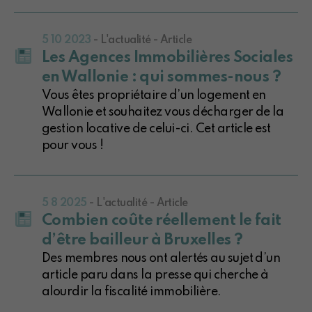
5 10 2023
- L'actualité - Article
Les Agences Immobilières Sociales
en Wallonie : qui sommes-nous ?
Vous êtes propriétaire d’un logement en
Wallonie et souhaitez vous décharger de la
gestion locative de celui-ci. Cet article est
pour vous !
5 8 2025
- L'actualité - Article
Combien coûte réellement le fait
d’être bailleur à Bruxelles ?
Des membres nous ont alertés au sujet d’un
article paru dans la presse qui cherche à
alourdir la fiscalité immobilière.