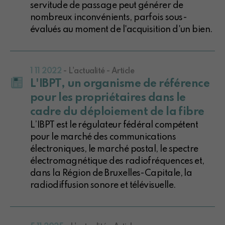
servitude de passage peut générer de
nombreux inconvénients, parfois sous-
évalués au moment de l'acquisition d'un bien.
1 11 2022
- L'actualité - Article
L'IBPT, un organisme de référence
pour les propriétaires dans le
cadre du déploiement de la fibre
L’IBPT est le régulateur fédéral compétent
pour le marché des communications
électroniques, le marché postal, le spectre
électromagnétique des radiofréquences et,
dans la Région de Bruxelles-Capitale, la
radiodiffusion sonore et télévisuelle.