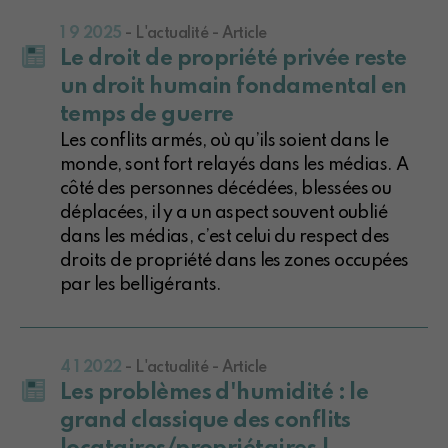
1 9 2025
- L'actualité - Article
Le droit de propriété privée reste
un droit humain fondamental en
temps de guerre
Les conflits armés, où qu’ils soient dans le
monde, sont fort relayés dans les médias. A
côté des personnes décédées, blessées ou
déplacées, il y a un aspect souvent oublié
dans les médias, c’est celui du respect des
droits de propriété dans les zones occupées
par les belligérants.
4 1 2022
- L'actualité - Article
Les problèmes d'humidité : le
grand classique des conflits