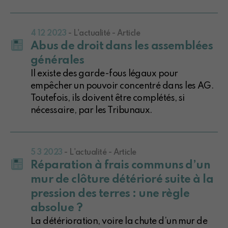
4 12 2023
- L'actualité - Article
Abus de droit dans les assemblées
générales
Il existe des garde-fous légaux pour
empêcher un pouvoir concentré dans les AG.
Toutefois, ils doivent être complétés, si
nécessaire, par les Tribunaux.
5 3 2023
- L'actualité - Article
Réparation à frais communs d’un
mur de clôture détérioré suite à la
pression des terres : une règle
absolue ?
La détérioration, voire la chute d’un mur de