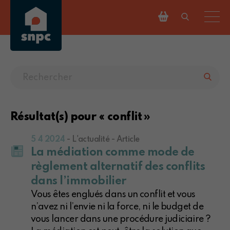
Résultat(s) pour « conflit »
5 4 2024
- L'actualité - Article
La médiation comme mode de
règlement alternatif des conflits
dans l’immobilier
Vous êtes englués dans un conflit et vous
n’avez ni l’envie ni la force, ni le budget de
vous lancer dans une procédure judiciaire ?