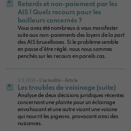
Retards et non-paiement par les
AIS ! Quels recours pour les
bailleurs concernés ?
Vous avez été nombreux à vous manifester
suite aux non-paiements des loyers de la part
des AIS bruxelloises. Si le problème semble
en passe d'être réglé, nous nous sommes
penchés sur les recours en pareils cas.
2 5 2021
- L'actualité - Article
Les troubles de voisinage (suite)
Analyse de deux décisions juridiques récentes
concernant une plainte pour un éclairage
envahissant et une autre visant une voisine
qui nourrit les pigeons, provocant ainsi des
nuisances.