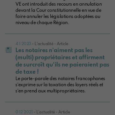
VE ont introduit des recours en annulation
devant la Cour constitutionnelle en vue de
faire annuler les législations adoptées au
niveau de chaque Région.
4 1 2023
- L'actualité - Article
Les notaires n’aiment pas les
(multi) propriétaires et affirment
de surcroît qu'ils ne paieraient pas
de taxe !
Le porte-parole des notaires francophones
s'exprime sur la taxation des loyers réels et
s'en prend aux multipropriétaires.
0 12 2021
- L'actualité - Article