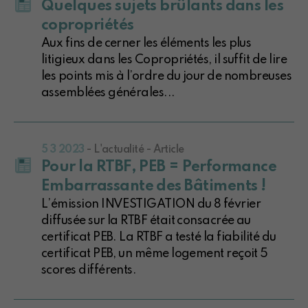
Quelques sujets brûlants dans les
copropriétés
Aux fins de cerner les éléments les plus
litigieux dans les Copropriétés, il suffit de lire
les points mis à l’ordre du jour de nombreuses
assemblées générales...
5 3 2023
- L'actualité - Article
Pour la RTBF, PEB = Performance
Embarrassante des Bâtiments !
L’émission INVESTIGATION du 8 février
diffusée sur la RTBF était consacrée au
certificat PEB. La RTBF a testé la fiabilité du
certificat PEB, un même logement reçoit 5
scores différents.