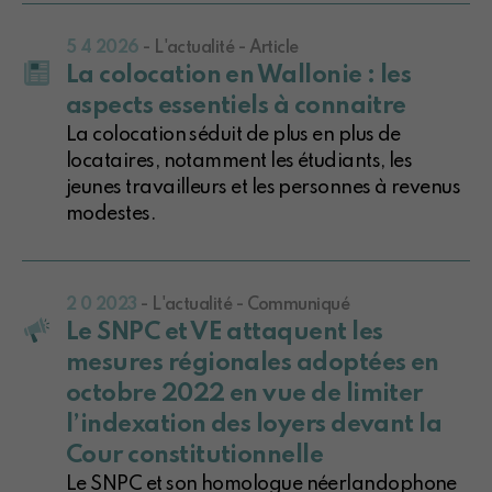
5 4 2026
- L'actualité - Article
La colocation en Wallonie : les
aspects essentiels à connaitre
La colocation séduit de plus en plus de
locataires, notamment les étudiants, les
jeunes travailleurs et les personnes à revenus
modestes.
2 0 2023
- L'actualité - Communiqué
Le SNPC et VE attaquent les
mesures régionales adoptées en
octobre 2022 en vue de limiter
l’indexation des loyers devant la
Cour constitutionnelle
Le SNPC et son homologue néerlandophone