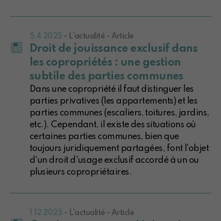
5 4 2025
- L'actualité - Article
Droit de jouissance exclusif dans
les copropriétés : une gestion
subtile des parties communes
Dans une copropriété il faut distinguer les
parties privatives (les appartements) et les
parties communes (escaliers, toitures, jardins,
etc.). Cependant, il existe des situations où
certaines parties communes, bien que
toujours juridiquement partagées, font l'objet
d'un droit d'usage exclusif accordé à un ou
plusieurs copropriétaires.
1 12 2025
- L'actualité - Article