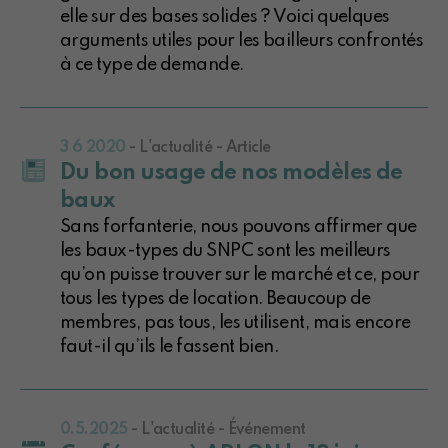
elle sur des bases solides ? Voici quelques
arguments utiles pour les bailleurs confrontés
à ce type de demande.
3 6 2020
- L'actualité - Article
Du bon usage de nos modèles de
baux
Sans forfanterie, nous pouvons affirmer que
les baux-types du SNPC sont les meilleurs
qu’on puisse trouver sur le marché et ce, pour
tous les types de location. Beaucoup de
membres, pas tous, les utilisent, mais encore
faut-il qu’ils le fassent bien.
0.5.2025
- L'actualité - Événement