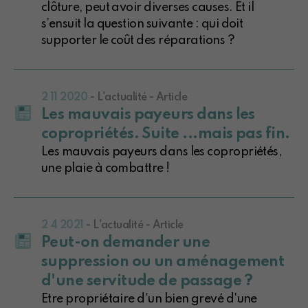
clôture, peut avoir diverses causes. Et il
s’ensuit la question suivante : qui doit
supporter le coût des réparations ?
2 11 2020
- L'actualité - Article
Les mauvais payeurs dans les
copropriétés. Suite ...mais pas fin.
Les mauvais payeurs dans les copropriétés,
une plaie à combattre !
2 4 2021
- L'actualité - Article
Peut-on demander une
suppression ou un aménagement
d'une servitude de passage ?
Etre propriétaire d'un bien grevé d'une