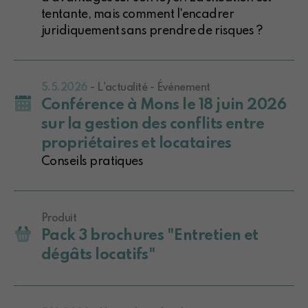
tentante, mais comment l'encadrer
juridiquement sans prendre de risques ?
5.5.2026
- L'actualité - Événement
Conférence à Mons le 18 juin 2026
sur la gestion des conflits entre
propriétaires et locataires
Conseils pratiques
Produit
Pack 3 brochures "Entretien et
dégâts locatifs"