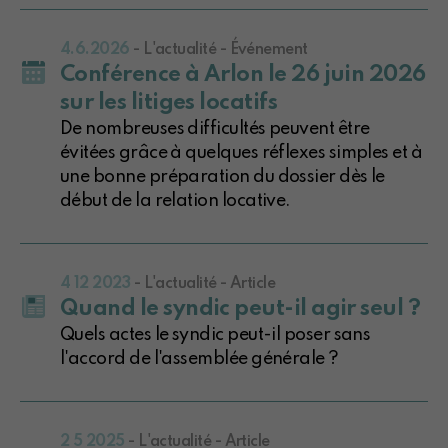
4.6.2026
- L'actualité - Événement
Conférence à Arlon le 26 juin 2026
sur les litiges locatifs
De nombreuses difficultés peuvent être
évitées grâce à quelques réflexes simples et à
une bonne préparation du dossier dès le
début de la relation locative.
4 12 2023
- L'actualité - Article
Quand le syndic peut-il agir seul ?
Quels actes le syndic peut-il poser sans
l'accord de l'assemblée générale ?
2 5 2025
- L'actualité - Article