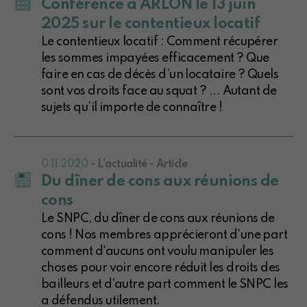
Conférence à ARLON le 13 juin
2025 sur le contentieux locatif
Le contentieux locatif : Comment récupérer
les sommes impayées efficacement ? Que
faire en cas de décès d’un locataire ? Quels
sont vos droits face au squat ? ... Autant de
sujets qu’il importe de connaître !
0 11 2020
- L'actualité - Article
Du dîner de cons aux réunions de
cons
Le SNPC, du dîner de cons aux réunions de
cons ! Nos membres apprécieront d'une part
comment d'aucuns ont voulu manipuler les
choses pour voir encore réduit les droits des
bailleurs et d'autre part comment le SNPC les
a défendus utilement.