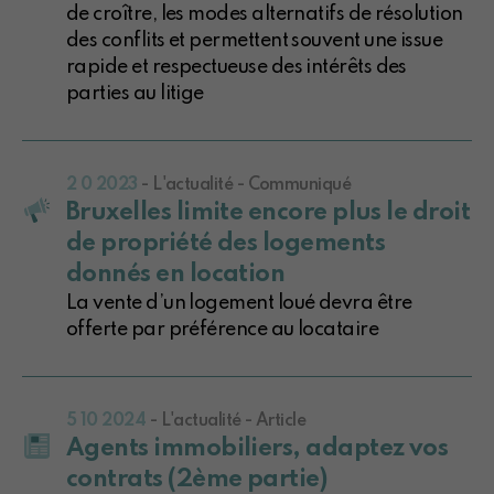
de croître, les modes alternatifs de résolution
des conflits et permettent souvent une issue
rapide et respectueuse des intérêts des
parties au litige
2 0 2023
- L'actualité - Communiqué
Bruxelles limite encore plus le droit
de propriété des logements
donnés en location
La vente d’un logement loué devra être
offerte par préférence au locataire
5 10 2024
- L'actualité - Article
Agents immobiliers, adaptez vos
contrats (2ème partie)